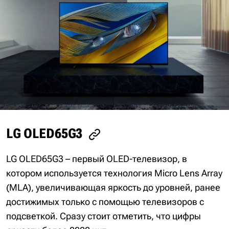
LG OLED65G3
LG OLED65G3 – первый OLED-телевизор, в
котором используется технология Micro Lens Array
(MLA), увеличивающая яркость до уровней, ранее
достижимых только с помощью телевизоров с
подсветкой. Сразу стоит отметить, что цифры