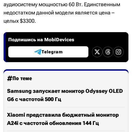
аудиосистему мощностью 60 Вт. Единственным
недостатком данной модели является цена –
целых $3300.
Подпишись на MobiDevices
Telegram
По теме
Samsung запускает монитор Odyssey OLED
G6 с частотой 500 Гц
Xiaomi представила бюджетный монитор
A24i с частотой обновления 144 Гц