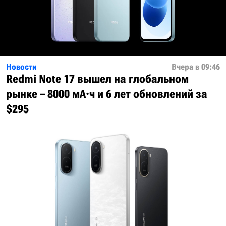
Новости
Вчера в 09:46
Redmi Note 17 вышел на глобальном
рынке – 8000 мА·ч и 6 лет обновлений за
$295