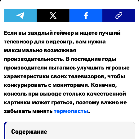
Если вы заядлый геймер и ищете лучший
телевизор для видеоигр, вам нужна
максимально возможная
производительность. В последние годы
производители пытались улучшить игровые
характеристики своих телевизоров, чтобы
конкурировать с мониторами. Конечно,
консоль при выводе столько качественной
картинки может греться, поэтому важно не
забывать менять
термопасты
.
Содержание