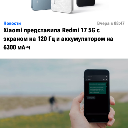
Новости
Вчера в 08:47
Xiaomi представила Redmi 17 5G с
экраном на 120 Гц и аккумулятором на
6300 мА·ч