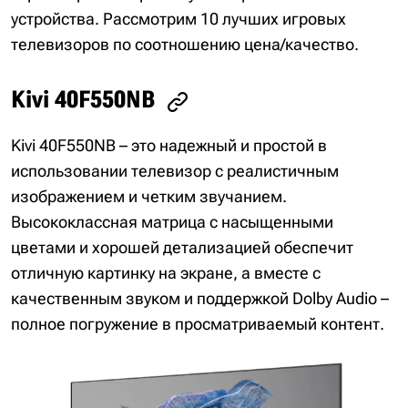
устройства. Рассмотрим 10 лучших игровых
телевизоров по соотношению цена/качество.
Kivi 40F550NB
Kivi 40F550NB – это надежный и простой в
использовании телевизор с реалистичным
изображением и четким звучанием.
Высококлассная матрица с насыщенными
цветами и хорошей детализацией обеспечит
отличную картинку на экране, а вместе с
качественным звуком и поддержкой Dolby Audio –
полное погружение в просматриваемый контент.