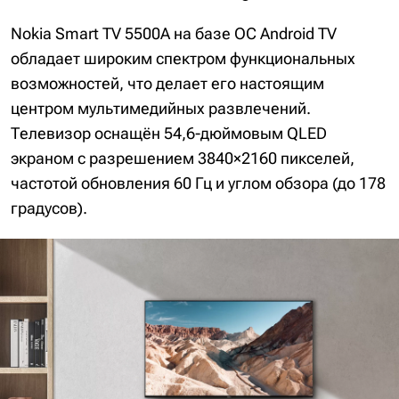
Nokia Smart TV 5500A на базе ОС Android TV
обладает широким спектром функциональных
возможностей, что делает его настоящим
центром мультимедийных развлечений.
Телевизор оснащён 54,6-дюймовым QLED
экраном с разрешением 3840×2160 пикселей,
частотой обновления 60 Гц и углом обзора (до 178
градусов).