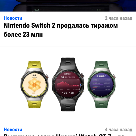
Новости
2 часа назад
Nintendo Switch 2 продалась тиражом
более 23 млн
Новости
4 часа назад