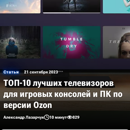
Статьи
21 сентября 2023
ТОП-10 лучших телевизоров
для игровых консолей и ПК по
версии Ozon
Александр Лазарчук
10 минут
829