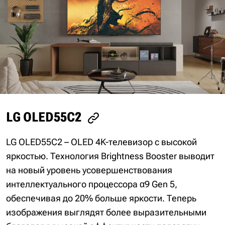
LG OLED55C2
LG OLED55C2 – OLED 4K-телевизор с высокой
яркостью. Технология Brightness Booster выводит
на новый уровень усовершенствования
интеллектуального процессора α9 Gen 5,
обеспечивая до 20% больше яркости. Теперь
изображения выглядят более выразительными