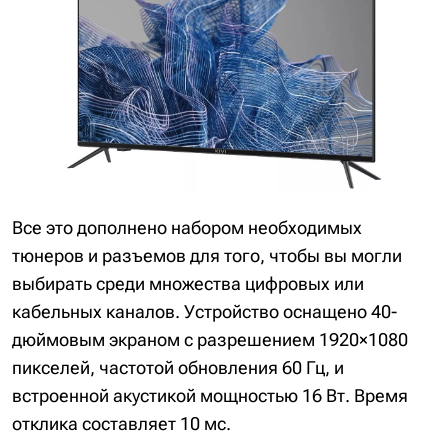
Все это дополнено набором необходимых
тюнеров и разъемов для того, чтобы вы могли
выбирать среди множества цифровых или
кабельных каналов. Устройство оснащено 40-
дюймовым экраном с разрешением 1920×1080
пикселей, частотой обновления 60 Гц, и
встроенной акустикой мощностью 16 Вт. Время
отклика составляет 10 мс.