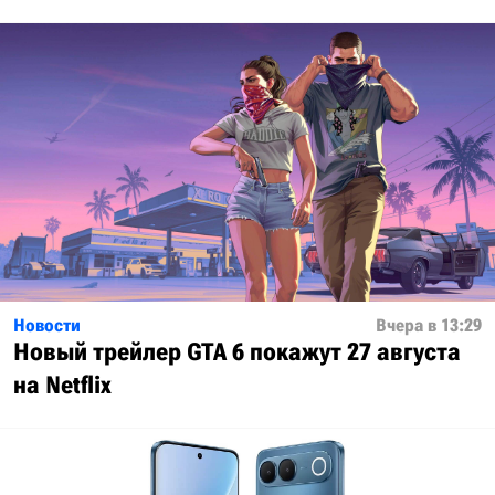
Новости
Вчера в 13:29
Новый трейлер GTA 6 покажут 27 августа
на Netflix