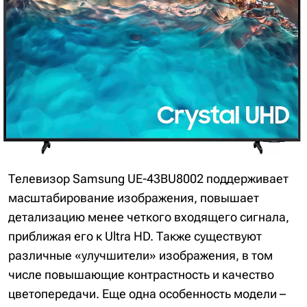
Телевизор Samsung UE-43BU8002 поддерживает
масштабирование изображения, повышает
детализацию менее четкого входящего сигнала,
приближая его к Ultra HD. Также существуют
различные «улучшители» изображения, в том
числе повышающие контрастность и качество
цветопередачи. Еще одна особенность модели –