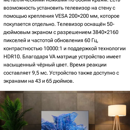
возможность установить телевизор на стену с
помощью крепления VESA 200×200 мм, которое
покупается отдельно. Телевизор оснащён 50-
дюймовым экраном с разрешением 3840×2160
пикселей и частотой обновления 60 Гц,
контрастностью 10000:1 и поддержкой технологии
HDR10. Благодаря VA матрице устройство имеет
насыщенный чёрный цвет. Время реакции
составляет 9,5 мс. Устройство также доступно с
экранами на 43 и 65 дюймов.