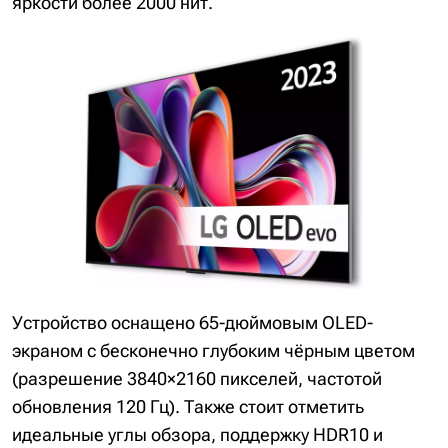
яркости более 2000 нит.
Устройство оснащено 65-дюймовым OLED-
экраном с бесконечно глубоким чёрным цветом
(разрешение 3840×2160 пикселей, частотой
обновления 120 Гц). Также стоит отметить
идеальные углы обзора, поддержку HDR10 и