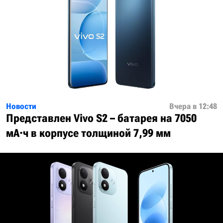
Новости
Вчера в 12:48
Представлен Vivo S2 – батарея на 7050
мА·ч в корпусе толщиной 7,99 мм