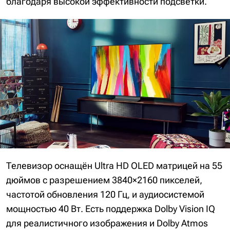
благодаря высокой эффективности подсветки.
Телевизор оснащён Ultra HD OLED матрицей на 55
дюймов с разрешением 3840×2160 пикселей,
частотой обновления 120 Гц, и аудиосистемой
мощностью 40 Вт. Есть поддержка Dolby Vision IQ
для реалистичного изображения и Dolby Atmos