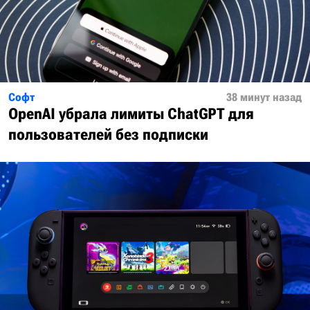
Софт
38 минут назад
OpenAI убрала лимиты ChatGPT для
пользователей без подписки