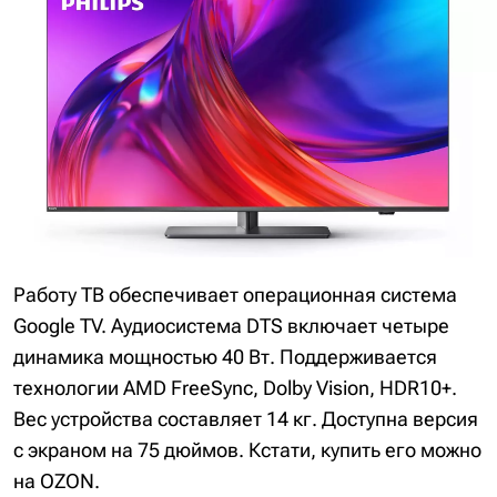
Работу ТВ обеспечивает операционная система
Google TV. Аудиосистема DTS включает четыре
динамика мощностью 40 Вт. Поддерживается
технологии AMD FreeSync, Dolby Vision, HDR10+.
Вес устройства составляет 14 кг. Доступна версия
с экраном на 75 дюймов. Кстати, купить его можно
на OZON.