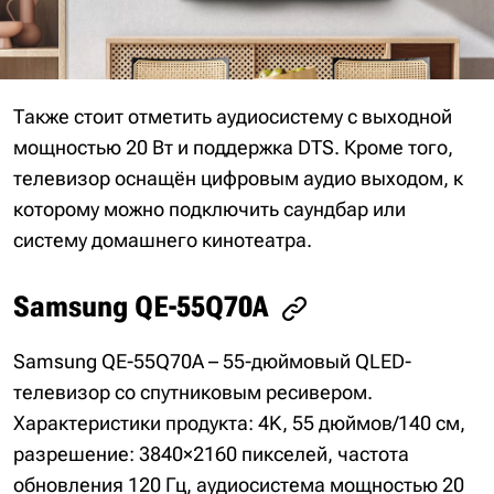
Также стоит отметить аудиосистему с выходной
мощностью 20 Вт и поддержка DTS. Кроме того,
телевизор оснащён цифровым аудио выходом, к
которому можно подключить саундбар или
систему домашнего кинотеатра.
Samsung QE-55Q70A
Samsung QE-55Q70A – 55-дюймовый QLED-
телевизор со спутниковым ресивером.
Характеристики продукта: 4K, 55 дюймов/140 см,
разрешение: 3840×2160 пикселей, частота
обновления 120 Гц, аудиосистема мощностью 20