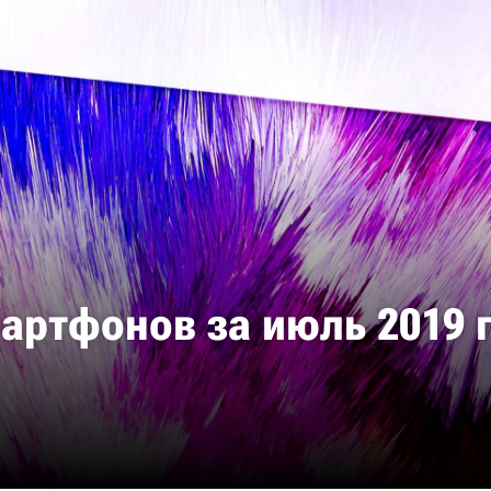
артфонов за июль 2019 