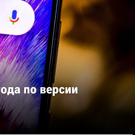
года по версии