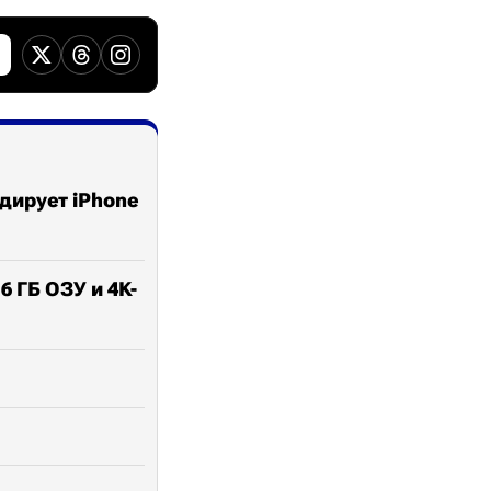
дирует iPhone
6 ГБ ОЗУ и 4K-