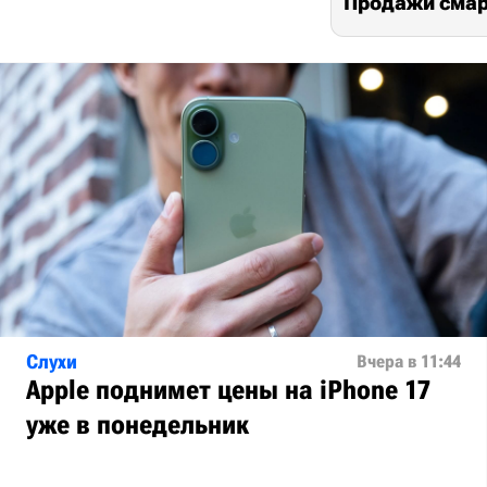
Продажи смарт
Слухи
Вчера в 11:44
Apple поднимет цены на iPhone 17
уже в понедельник