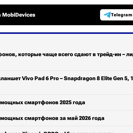
 MobiDevices
Telegram
онов, которые чаще всего сдают в трейд-ин – ли
аншет Vivo Pad 6 Pro – Snapdragon 8 Elite Gen 5, 1
 мощных смартфонов 2025 года
 мощных смартфонов за май 2026 года