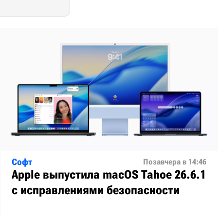
Софт
Позавчера в 14:46
Apple выпустила macOS Tahoe 26.6.1
с исправлениями безопасности