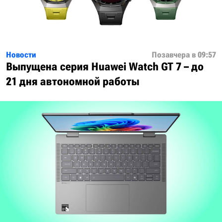
Новости
Позавчера в 09:57
Выпущена серия Huawei Watch GT 7 – до
21 дня автономной работы