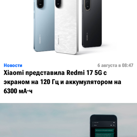
Новости
6 августа в 08:47
Xiaomi представила Redmi 17 5G с
экраном на 120 Гц и аккумулятором на
6300 мА·ч