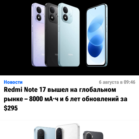
Новости
6 августа в 09:46
Redmi Note 17 вышел на глобальном
рынке – 8000 мА·ч и 6 лет обновлений за
$295