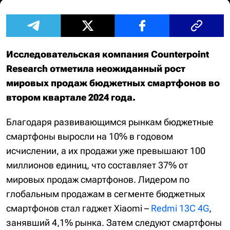
Исследовательская компания Counterpoint
Research отметила неожиданный рост
мировых продаж бюджетных смартфонов во
втором квартале 2024 года.
Благодаря развивающимся рынкам бюджетные
смартфоны выросли на 10% в годовом
исчислении, а их продажи уже превышают 100
миллионов единиц, что составляет 37% от
мировых продаж смартфонов. Лидером по
глобальным продажам в сегменте бюджетных
смартфонов стал гаджет Xiaomi –
Redmi 13C 4G
,
занявший 4,1% рынка. Затем следуют смартфоны