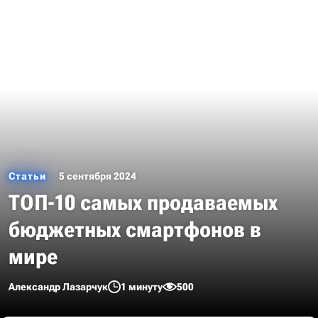
Статьи
5 сентября 2024
ТОП-10 самых продаваемых
бюджетных смартфонов в
мире
Александр Лазарчук
1 минуту
500