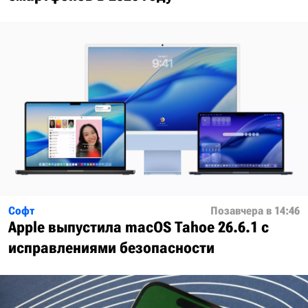
Софт
Позавчера в 14:46
Apple выпустила macOS Tahoe 26.6.1 с
исправлениями безопасности