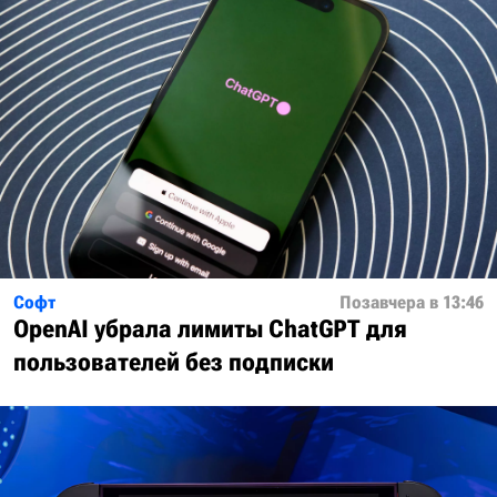
Софт
Позавчера в 13:46
OpenAI убрала лимиты ChatGPT для
пользователей без подписки