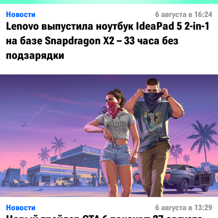
Новости
6 августа в 16:24
Lenovo выпустила ноутбук IdeaPad 5 2-in-1
на базе Snapdragon X2 – 33 часа без
подзарядки
Новости
6 августа в 13:29