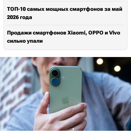
ТОП-10 самых мощных смартфонов за май
2026 года
Продажи смартфонов Xiaomi, OPPO и Vivo
сильно упали