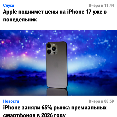
Слухи
Вчера в 11:44
Apple поднимет цены на iPhone 17 уже в
понедельник
Новости
Вчера в 08:59
iPhone заняли 65% рынка премиальных
смартфонов в 2026 году