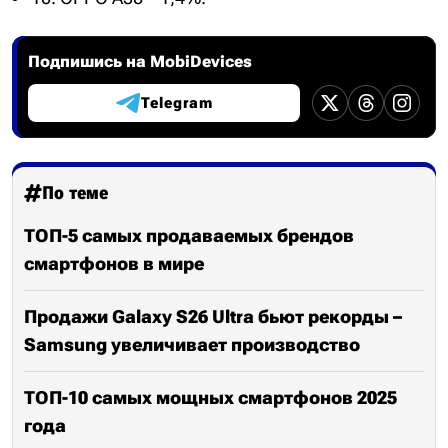
Подпишись на MobiDevices
Telegram
По теме
ТОП-5 самых продаваемых брендов
смартфонов в мире
Продажи Galaxy S26 Ultra бьют рекорды –
Samsung увеличивает производство
ТОП-10 самых мощных смартфонов 2025
года