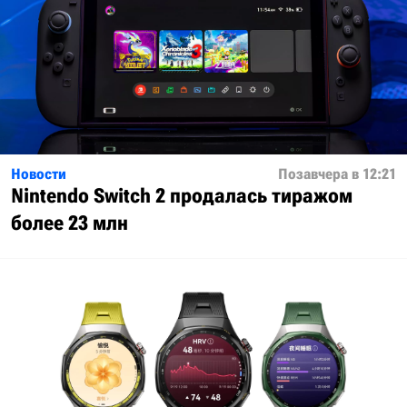
Новости
Позавчера в 12:21
Nintendo Switch 2 продалась тиражом
более 23 млн