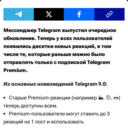
Мессенджер Telegram выпустил очередное
обновление. Теперь у всех пользователей
появились десятки новых реакций, в том
числе те, которые раньше можно было
отправлять только c подпиской Telegram
Premium.
Из основных новвоведений Telegram 9.0:
Старые Premium-реакции (например 🐳, 🤨, 🌭)
теперь доступны всем.
Premium-пользователи могут ставить до 3
реакций на 1 пост и использовать