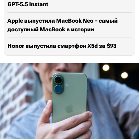
GPT-5.5 Instant
Apple выпустила MacBook Neo – самый
доступный MacBook в истории
Honor выпустила смартфон X5d за $93