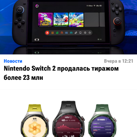
Новости
Вчера в 12:21
Nintendo Switch 2 продалась тиражом
более 23 млн