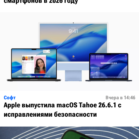
смартфонов в 2026 году
Софт
Вчера в 14:46
Apple выпустила macOS Tahoe 26.6.1 с
исправлениями безопасности