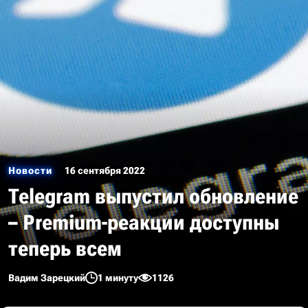
Новости
16 сентября 2022
Telegram выпустил обновление
– Premium-реакции доступны
теперь всем
Вадим Зарецкий
1 минуту
1126