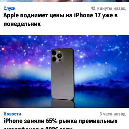
Слухи
42 минуты назад
Apple поднимет цены на iPhone 17 уже в
понедельник
Новости
3 часа назад
iPhone заняли 65% рынка премиальных