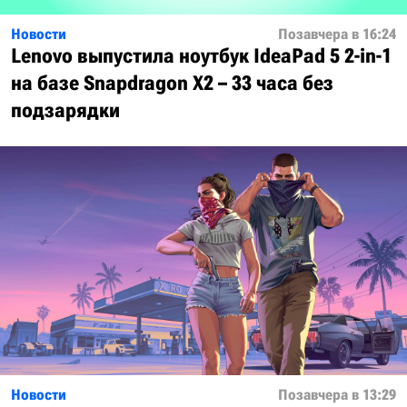
Новости
Позавчера в 16:24
Lenovo выпустила ноутбук IdeaPad 5 2-in-1
на базе Snapdragon X2 – 33 часа без
подзарядки
Новости
Позавчера в 13:29