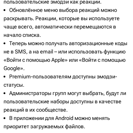
пользовательские эмодзи как реакции.
Обновлённое меню выбора реакций можно
раскрывать. Реакции, которые вы используете
чаще всего, автоматически перемещаются в
начало списка.
Теперь можно получать авторизационные коды
не в SMS, а на email – или использовать функцию
«Войти с помощью Apple» или «Войти с помощью
Google».
Premium-пользователям доступны эмодзи-
статусы.
Администраторы групп могут выбрать, будут ли
пользовательские наборы доступны в качестве
реакций в их сообществе.
В приложении для Android можно менять
приоритет загружаемых файлов.