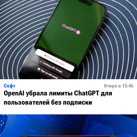
Софт
Вчера в 13:46
OpenAI убрала лимиты ChatGPT для
пользователей без подписки