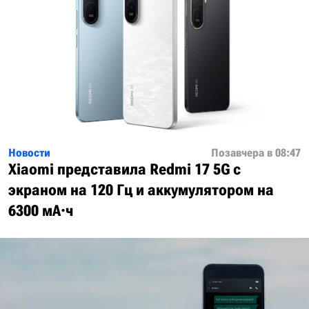
Новости
Позавчера в 08:47
Xiaomi представила Redmi 17 5G с
экраном на 120 Гц и аккумулятором на
6300 мА·ч