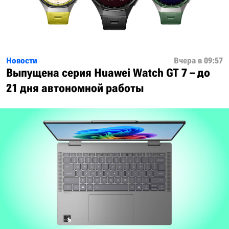
Новости
Вчера в 09:57
Выпущена серия Huawei Watch GT 7 – до
21 дня автономной работы