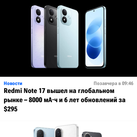
Новости
Позавчера в 09:46
Redmi Note 17 вышел на глобальном
рынке – 8000 мА·ч и 6 лет обновлений за
$295