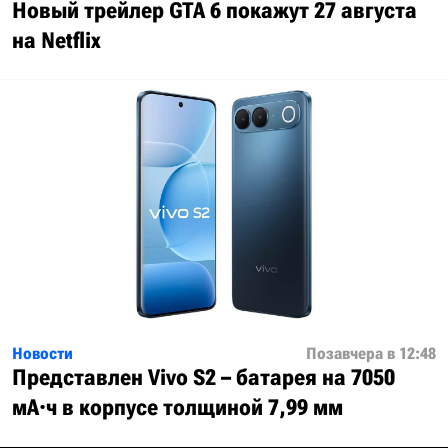
Новый трейлер GTA 6 покажут 27 августа
на Netflix
Новости
Позавчера в 12:48
Представлен Vivo S2 – батарея на 7050
мА·ч в корпусе толщиной 7,99 мм