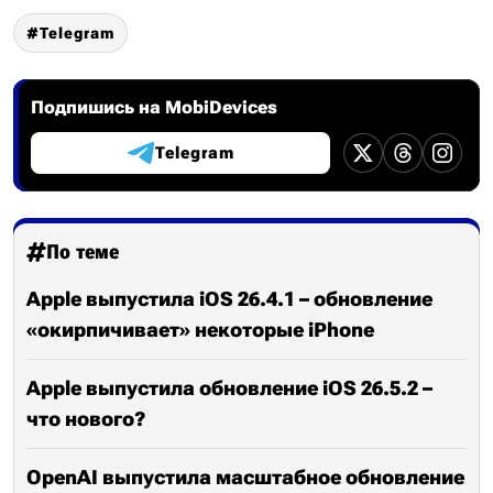
Telegram
Подпишись на MobiDevices
Telegram
По теме
Apple выпустила iOS 26.4.1 – обновление
«окирпичивает» некоторые iPhone
Apple выпустила обновление iOS 26.5.2 –
что нового?
OpenAI выпустила масштабное обновление