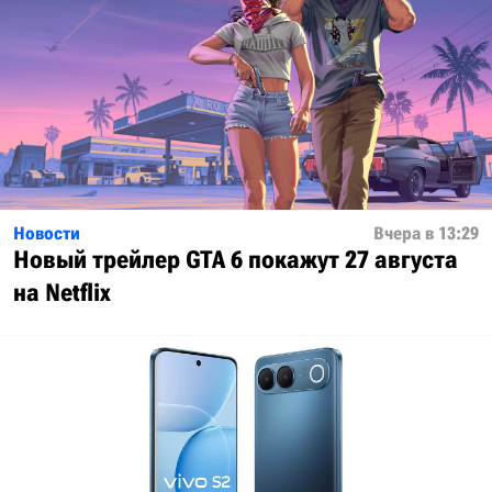
Новости
Вчера в 13:29
Новый трейлер GTA 6 покажут 27 августа
на Netflix