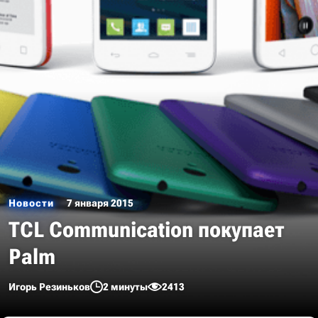
Новости
7 января 2015
TCL Communication покупает
Palm
Игорь Резиньков
2 минуты
2413