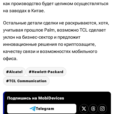
как производство будет целиком осуществляться
на заводах в Китае.
Остальные детали сделки не раскрываются, хотя,
учитывая прошлое Palm, возможно TCL сделает
уклон на бизнес-сектор и предложит
инновационные решения по криптозащите,
качеству связи и возможностях мобильного
офиса.
Alcatel
Hewlett-Packard
TCL Communication
Подпишись на MobiDevices
Telegram