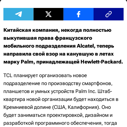
Китайская компания, некогда полностью
выкупившая права французского
мобильного подразделения Alcatel, теперь
направила свой взор на канувшую в летах
марку Palm, принадлежащей Hewlett-Packard.
TCL планирует организовать новое
подразделение по производству смартфонов,
планшетов и умных устройств Palm Inc. Штаб-
квартира новой организации будет находиться в
Кремниевой долине (США, Калифорния). Оно
будет заниматься проектировкой, дизайном и
разработкой программного обеспечения, тогда