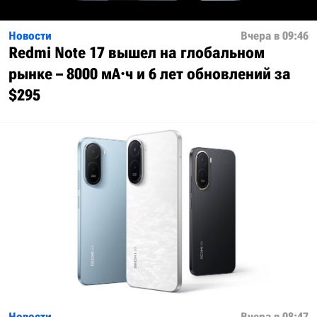
Новости
Вчера в 09:46
Redmi Note 17 вышел на глобальном
рынке – 8000 мА·ч и 6 лет обновлений за
$295
Новости
Вчера в 08:47