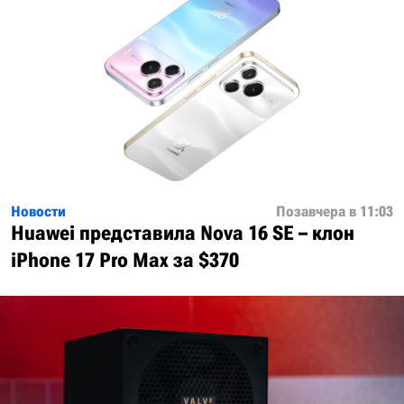
Новости
Позавчера в 11:03
Huawei представила Nova 16 SE – клон
iPhone 17 Pro Max за $370