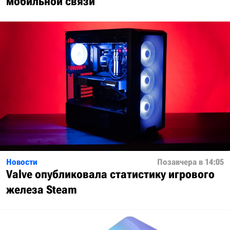
мобильной связи
Новости
Позавчера в 14:05
Valve опубликовала статистику игрового
железа Steam