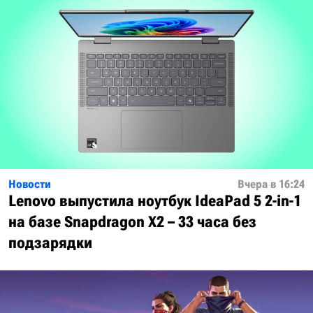
Новости
Вчера в 16:24
Lenovo выпустила ноутбук IdeaPad 5 2-in-1
на базе Snapdragon X2 – 33 часа без
подзарядки