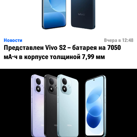
Новости
Вчера в 12:48
Представлен Vivo S2 – батарея на 7050
мА·ч в корпусе толщиной 7,99 мм