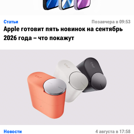
Статьи
Позавчера в 09:53
Apple готовит пять новинок на сентябрь
2026 года – что покажут
Новости
4 августа в 17:58