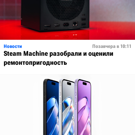
Новости
Позавчера в 10:11
Steam Machine разобрали и оценили
ремонтопригодность