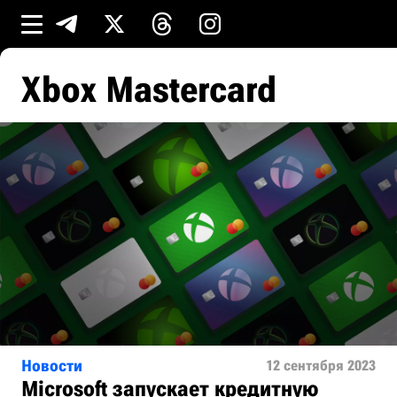
Xbox Mastercard
Новости
12 сентября 2023
Microsoft запускает кредитную