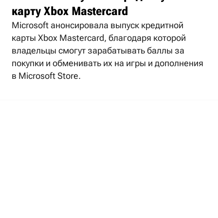
карту Xbox Mastercard
Microsoft анонсировала выпуск кредитной
карты Xbox Mastercard, благодаря которой
владельцы смогут зарабатывать баллы за
покупки и обменивать их на игры и дополнения
в Microsoft Store.