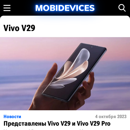
Vivo V29
Новости
4 октября 2023
Представлены Vivo V29 и Vivo V29 Pro