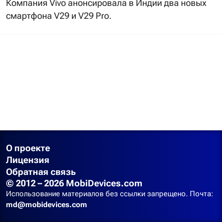
Компания Vivo анонсировала в Индии два новых
смартфона V29 и V29 Pro.
О проекте
Лицензия
Обратная связь
© 2012 – 2026 MobiDevices.com
Использование материалов без ссылки запрещено. Почта:
md@mobidevices.com