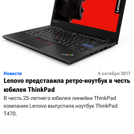
Новости
6 октября 2017
Lenovo представила ретро-ноутбук в честь
юбилея ThinkPad
В честь 25-летнего юбилея линейки ThinkPad
компания Lenovo выпустила ноутбук ThinkPad
T470.