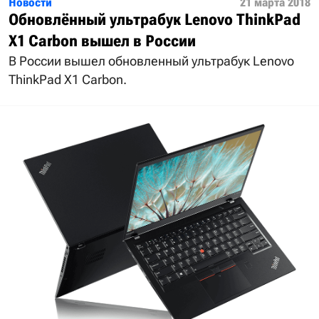
Новости
21 марта 2018
Обновлённый ультрабук Lenovo ThinkPad
X1 Carbon вышел в России
В России вышел обновленный ультрабук Lenovo
ThinkPad X1 Carbon.