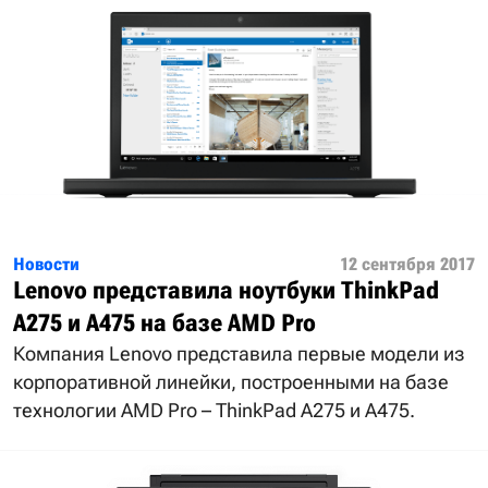
Новости
12 сентября 2017
Lenovo представила ноутбуки ThinkPad
A275 и A475 на базе AMD Pro
Компания Lenovo представила первые модели из
корпоративной линейки, построенными на базе
технологии AMD Pro – ThinkPad A275 и A475.