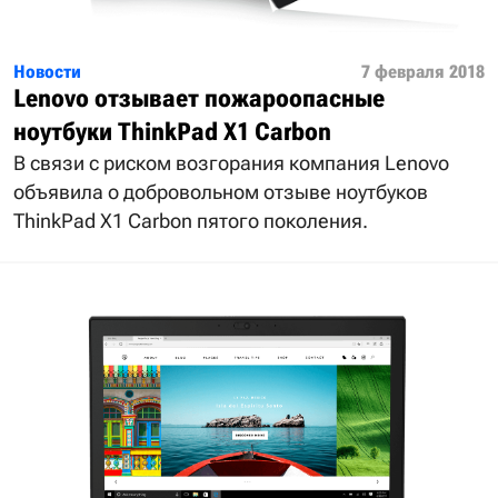
Новости
7 февраля 2018
Lenovo отзывает пожароопасные
ноутбуки ThinkPad X1 Carbon
В связи с риском возгорания компания Lenovo
объявила о добровольном отзыве ноутбуков
ThinkPad X1 Carbon пятого поколения.