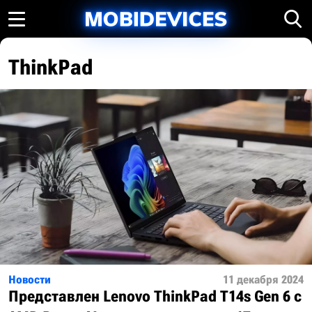
ThinkPad
Новости
11 декабря 2024
Представлен Lenovo ThinkPad T14s Gen 6 с