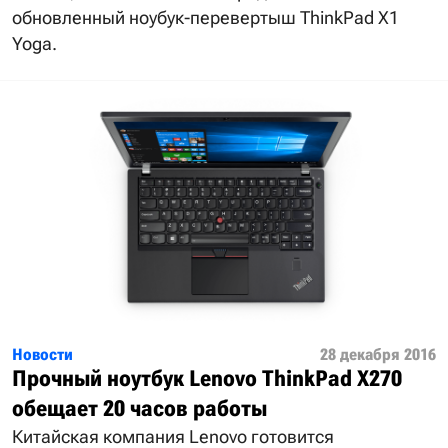
обновленный ноубук-перевертыш ThinkPad X1
Yoga.
Новости
28 декабря 2016
Прочный ноутбук Lenovo ThinkPad X270
обещает 20 часов работы
Китайская компания Lenovo готовится