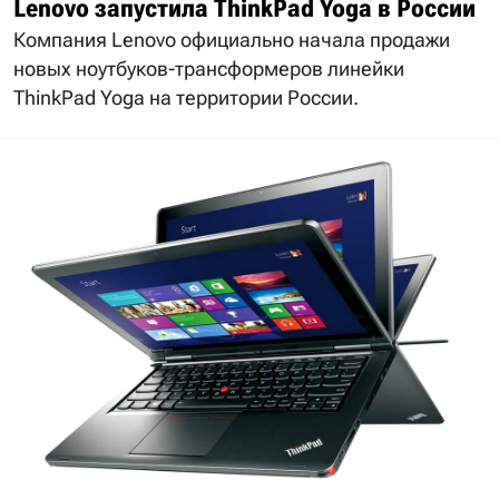
Lenovo запустила ThinkPad Yoga в России
Компания Lenovo официально начала продажи
новых ноутбуков-трансформеров линейки
ThinkPad Yoga на территории России.