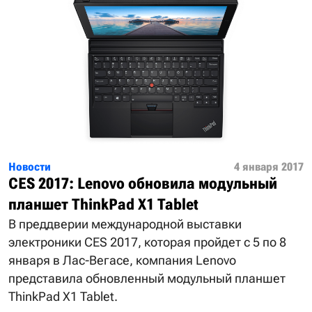
Новости
4 января 2017
CES 2017: Lenovo обновила модульный
планшет ThinkPad X1 Tablet
В преддверии международной выставки
электроники CES 2017, которая пройдет с 5 по 8
января в Лас-Вегасе, компания Lenovo
представила обновленный модульный планшет
ThinkPad X1 Tablet.