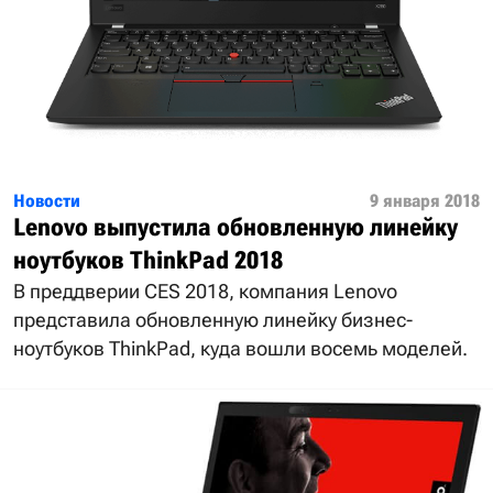
Новости
9 января 2018
Lenovo выпустила обновленную линейку
ноутбуков ThinkPad 2018
В преддверии CES 2018, компания Lenovo
представила обновленную линейку бизнес-
ноутбуков ThinkPad, куда вошли восемь моделей.