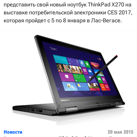
представить свой новый ноутбук ThinkPad X270 на
выставке потребительской электроники CES 2017,
которая пройдет с 5 по 8 января в Лас-Вегасе.
Новости
20 мая 2015