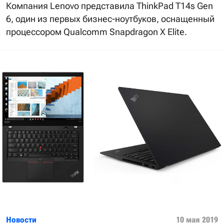
Компания Lenovo представила ThinkPad T14s Gen
6, один из первых бизнес-ноутбуков, оснащенный
процессором Qualcomm Snapdragon X Elite.
Новости
10 мая 2019