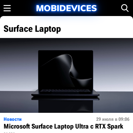
Surface Laptop
Новости
29 июля в 09:06
Microsoft Surface Laptop Ultra с RTX Spark