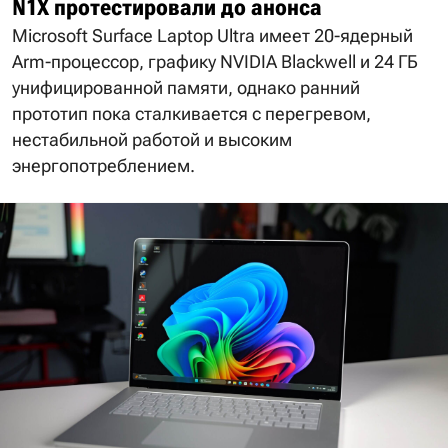
N1X протестировали до анонса
Microsoft Surface Laptop Ultra имеет 20-ядерный
Arm-процессор, графику NVIDIA Blackwell и 24 ГБ
унифицированной памяти, однако ранний
прототип пока сталкивается с перегревом,
нестабильной работой и высоким
энергопотреблением.