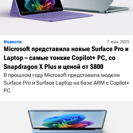
Новости
7 мая 2025
Microsoft представила новые Surface Pro и
Laptop – самые тонкие Copilot+ PC, со
Snapdragon X Plus и ценой от $800
В прошлом году Microsoft представила модели
Surface Pro и Surface Laptop на базе ARM с Copilot+
PC.