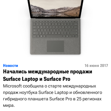
Новости
16 июня 2017
Начались международные продажи
Surface Laptop и Surface Pro
Microsoft сообщила о старте международных
продаж ноутбука Surface Laptop и обновленного
гибридного планшета Surface Pro в 25 регионах
мира.