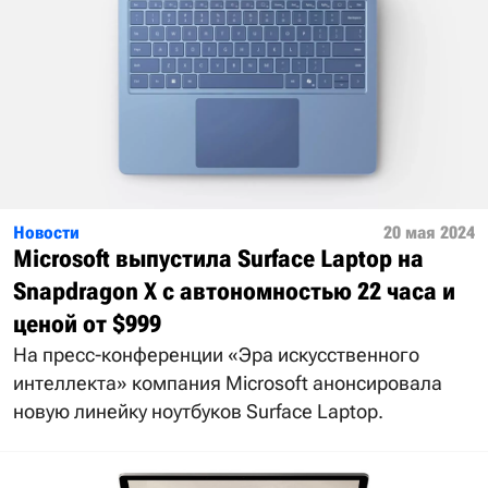
Новости
20 мая 2024
Microsoft выпустила Surface Laptop на
Snapdragon X с автономностью 22 часа и
ценой от $999
На пресс-конференции «Эра искусственного
интеллекта» компания Microsoft анонсировала
новую линейку ноутбуков Surface Laptop.