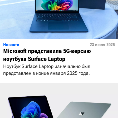
Новости
23 июля 2025
Microsoft представила 5G-версию
ноутбука Surface Laptop
Ноутбук Surface Laptop изначально был
представлен в конце января 2025 года.