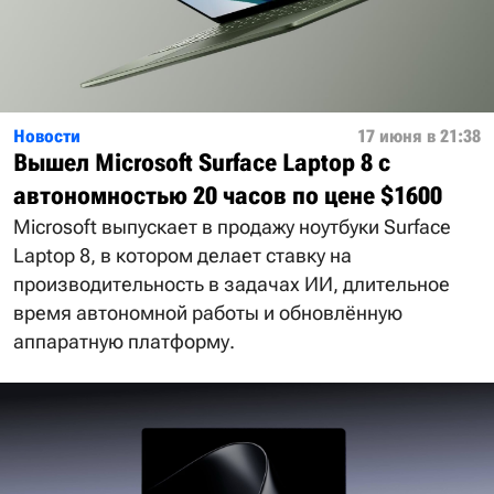
Новости
17 июня в 21:38
Вышел Microsoft Surface Laptop 8 с
автономностью 20 часов по цене $1600
Microsoft выпускает в продажу ноутбуки Surface
Laptop 8, в котором делает ставку на
производительность в задачах ИИ, длительное
время автономной работы и обновлённую
аппаратную платформу.