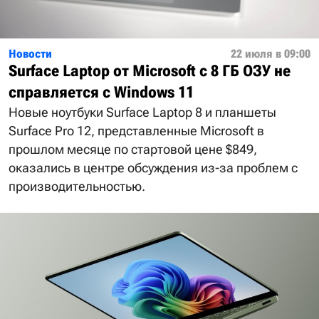
Новости
22 июля в 09:00
Surface Laptop от Microsoft с 8 ГБ ОЗУ не
справляется с Windows 11
Новые ноутбуки Surface Laptop 8 и планшеты
Surface Pro 12, представленные Microsoft в
прошлом месяце по стартовой цене $849,
оказались в центре обсуждения из-за проблем с
производительностью.