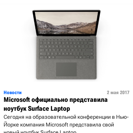
Новости
2 мая 2017
Microsoft официально представила
ноутбук Surface Laptop
Сегодня на образовательной конференции в Нью-
Йорке компания Microsoft представила свой
новый ноутбук Surface Laptop.