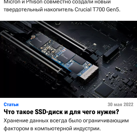
Micron и Phison совместно создали новый
твердотельный накопитель Crucial T700 Gen5.
Статьи
30 мая 2022
Что такое SSD-диск и для чего нужен?
Хранение данных всегда было ограничивающим
фактором в компьютерной индустрии.