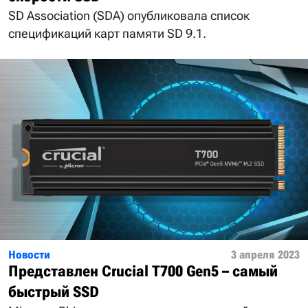
SD Association (SDA) опубликовала список
спецификаций карт памяти SD 9.1.
Новости
3 апреля 2023
Представлен Crucial T700 Gen5 – самый
быстрый SSD