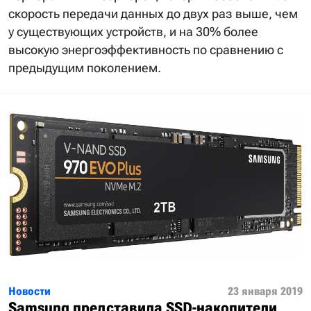
скорость передачи данных до двух раз выше, чем
у существующих устройств, и на 30% более
высокую энергоэффективность по сравнению с
предыдущим поколением.
Новости
23 января 2019
Samsung представила SSD-накопители