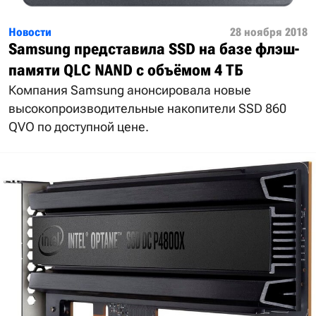
Новости
28 ноября 2018
Samsung представила SSD на базе флэш-
памяти QLC NAND с объёмом 4 ТБ
Компания Samsung анонсировала новые
высокопроизводительные накопители SSD 860
QVO по доступной цене.