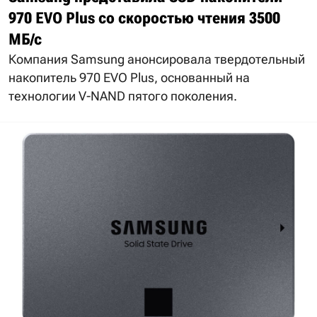
970 EVO Plus со скоростью чтения 3500
МБ/с
Компания Samsung анонсировала твердотельный
накопитель 970 EVO Plus, основанный на
технологии V-NAND пятого поколения.