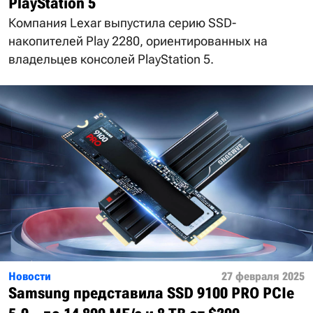
PlayStation 5
Компания Lexar выпустила серию SSD-
накопителей Play 2280, ориентированных на
владельцев консолей PlayStation 5.
Новости
27 февраля 2025
Samsung представила SSD 9100 PRO PCIe