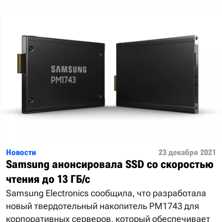
Новости
23 декабря 2021
Samsung анонсировала SSD со скоростью
чтения до 13 ГБ/с
Samsung Electronics сообщила, что разработала
новый твердотельный накопитель PM1743 для
корпоративных серверов, который обеспечивает