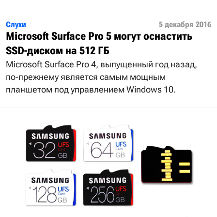
Слухи
5 декабря 2016
Microsoft Surface Pro 5 могут оснастить
SSD-диском на 512 ГБ
Microsoft Surface Pro 4, выпущенный год назад,
по-прежнему является самым мощным
планшетом под управлением Windows 10.