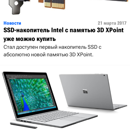
Новости
21 марта 2017
SSD-накопитель Intel с памятью 3D XPoint
уже можно купить
Стал доступен первый накопитель SSD с
абсолютно новой памятью 3D XPoint.