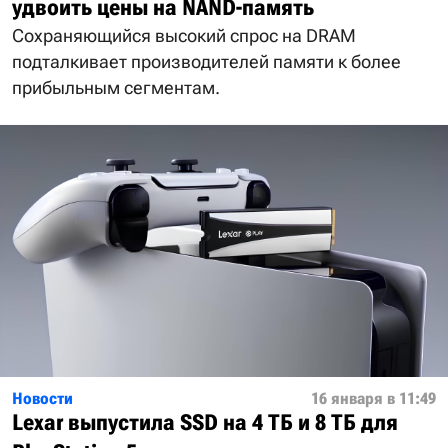
удвоить цены на NAND-память
Сохраняющийся высокий спрос на DRAM
подталкивает производителей памяти к более
прибыльным сегментам.
Новости
16 января в 11:49
Lexar выпустила SSD на 4 ТБ и 8 ТБ для