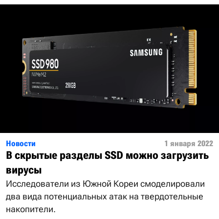
Новости
1 января 2022
В скрытые разделы SSD можно загрузить
вирусы
Исследователи из Южной Кореи смоделировали
два вида потенциальных атак на твердотельные
накопители.