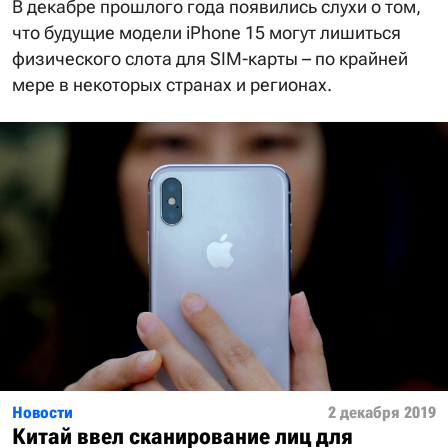
В декабре прошлого года появились слухи о том,
что будущие модели iPhone 15 могут лишиться
физического слота для SIM-карты – по крайней
мере в некоторых странах и регионах.
Новости
2 декабря 2019
Китай ввел сканирование лиц для