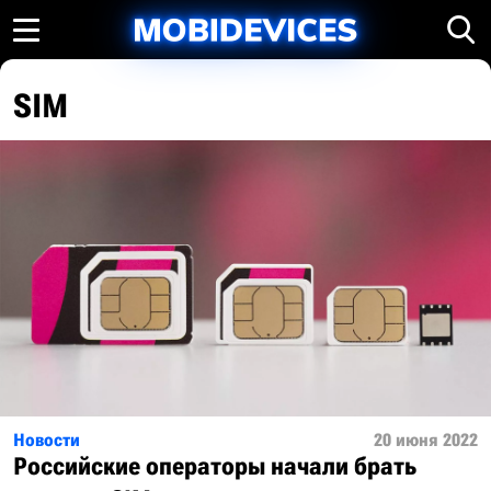
SIM
Новости
20 июня 2022
Российские операторы начали брать