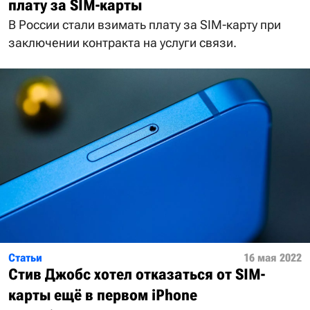
плату за SIM-карты
В России стали взимать плату за SIM-карту при
заключении контракта на услуги связи.
Статьи
16 мая 2022
Стив Джобс хотел отказаться от SIM-
карты ещё в первом iPhone