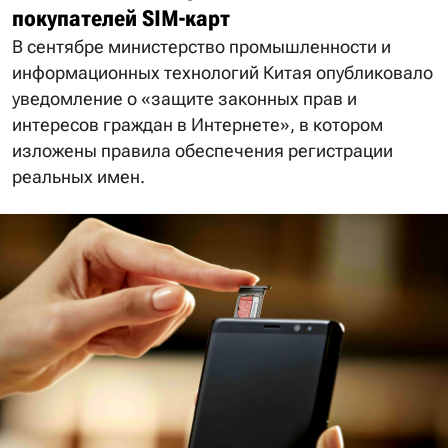
покупателей SIM-карт
В сентябре министерство промышленности и
информационных технологий Китая опубликовало
уведомление о «защите законных прав и
интересов граждан в Интернете», в котором
изложены правила обеспечения регистрации
реальных имен.