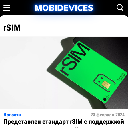
rSIM
Новости
23 февраля 2024
Представлен стандарт rSIM с поддержкой