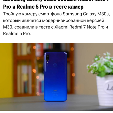
Pro и Realme 5 Pro в тесте камер
Тройную камеру смартфона Samsung Galaxy M30s,
который является модернизированной версией
M30, сравнили в тесте с Xiaomi Redmi 7 Note Pro и
Realme 5 Pro.