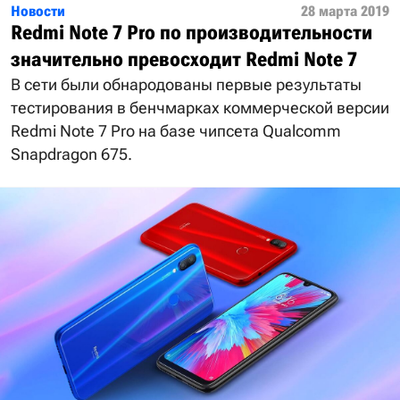
Новости
28 марта 2019
Redmi Note 7 Pro по производительности
значительно превосходит Redmi Note 7
В сети были обнародованы первые результаты
тестирования в бенчмарках коммерческой версии
Redmi Note 7 Pro на базе чипсета Qualcomm
Snapdragon 675.