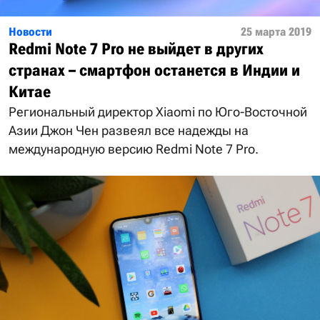
Новости
25 марта 2019
Redmi Note 7 Pro не выйдет в других
странах – смартфон останется в Индии и
Китае
Региональный директор Xiaomi по Юго-Восточной
Азии Джон Чен развеял все надежды на
международную версию Redmi Note 7 Pro.