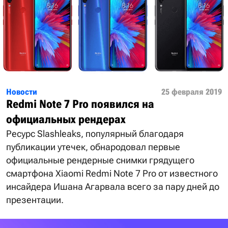
Новости
25 февраля 2019
Redmi Note 7 Pro появился на
официальных рендерах
Ресурс Slashleaks, популярный благодаря
публикации утечек, обнародовал первые
официальные рендерные снимки грядущего
смартфона Xiaomi Redmi Note 7 Pro от известного
инсайдера Ишана Агарвала всего за пару дней до
презентации.