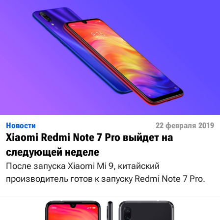
Новости
22 февраля 2019
Xiaomi Redmi Note 7 Pro выйдет на
следующей неделе
После запуска Xiaomi Mi 9, китайский
производитель готов к запуску Redmi Note 7 Pro.