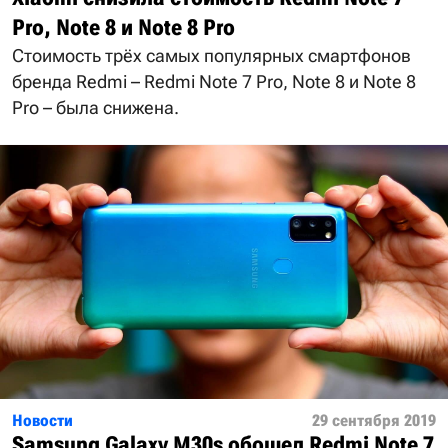
Pro, Note 8 и Note 8 Pro
Стоимость трёх самых популярных смартфонов
бренда Redmi – Redmi Note 7 Pro, Note 8 и Note 8
Pro – была снижена.
Новости
29 сентября 2019
Samsung Galaxy M30s обошел Redmi Note 7