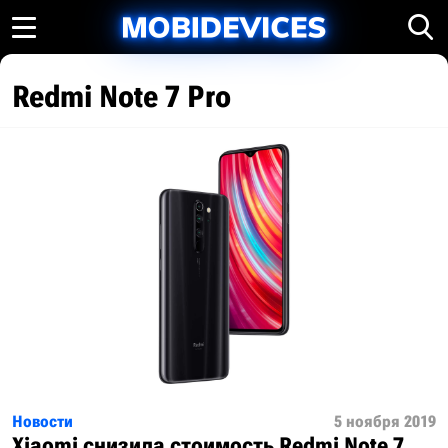
Redmi Note 7 Pro
Новости
5 ноября 2019
Xiaomi снизила стоимость Redmi Note 7