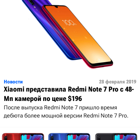
Новости
28 февраля 2019
Xiaomi представила Redmi Note 7 Pro с 48-
Мп камерой по цене $196
После выпуска Redmi Note 7 пришло время
дебюта более мощной версии Redmi Note 7 Pro.