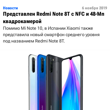
Новости
6 ноября 2019
Представлен Redmi Note 8T с NFC и 48-Мп
квадрокамерой
Помимо Mi Note 10, в Испании Xiaomi также
представила новый смартфон среднего уровня
под названием Redmi Note 8T.