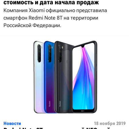
стоимость и дата начала продаж
Компания Xiaomi официально представила
смартфон Redmi Note 8T на территории
Российской Федерации.
Новости
18 ноября 2019