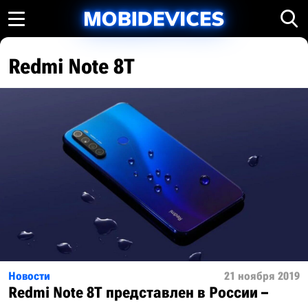
Redmi Note 8T
Новости
21 ноября 2019
Redmi Note 8T представлен в России –