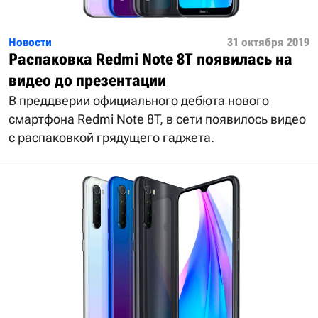
Новости
31 октября 2019
Распаковка Redmi Note 8T появилась на
видео до презентации
В преддверии официального дебюта нового
смартфона Redmi Note 8T, в сети появилось видео
с распаковкой грядущего гаджета.