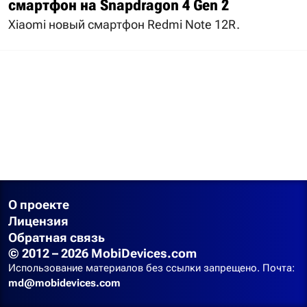
смартфон на Snapdragon 4 Gen 2
Xiaomi новый смартфон Redmi Note 12R.
О проекте
Лицензия
Обратная связь
© 2012 – 2026 MobiDevices.com
Использование материалов без ссылки запрещено. Почта:
md@mobidevices.com