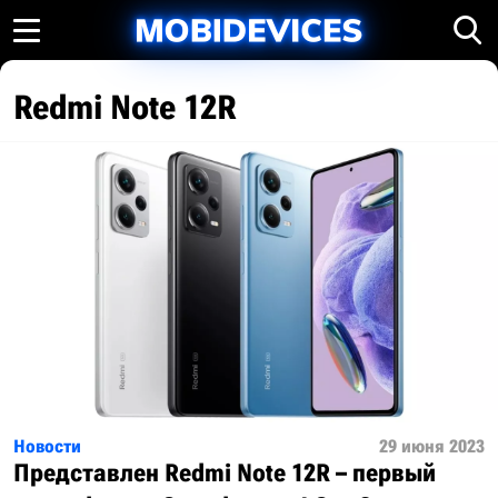
Redmi Note 12R
Новости
29 июня 2023
Представлен Redmi Note 12R – первый