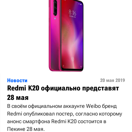
Новости
20 мая 2019
Redmi K20 официально представят
28 мая
В своём официальном аккаунте Weibo бренд
Redmi опубликовал постер, согласно которому
анонс смартфона Redmi K20 состоится в
Пекине 28 мая.