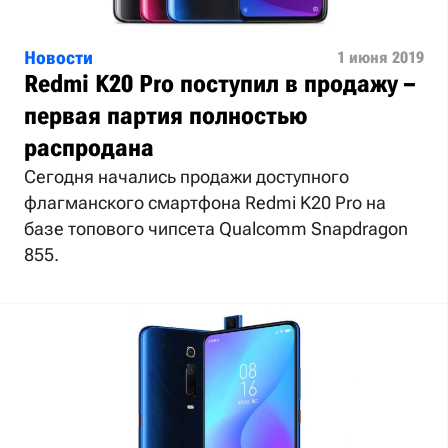
Новости
1 июня 2019
Redmi K20 Pro поступил в продажу –
первая партия полностью
распродана
Сегодня начались продажи доступного
флагманского смартфона Redmi K20 Pro на
базе топового чипсета Qualcomm Snapdragon
855.