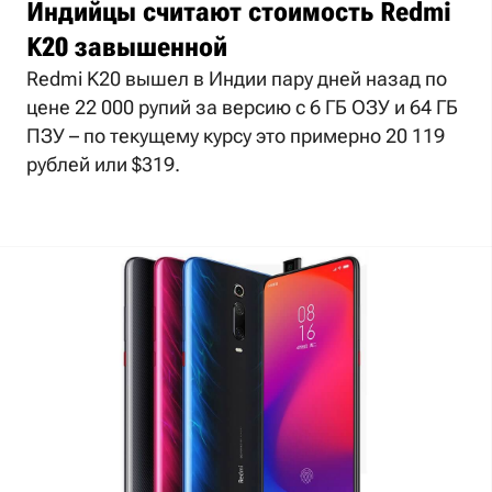
Индийцы считают стоимость Redmi
K20 завышенной
Redmi K20 вышел в Индии пару дней назад по
цене 22 000 рупий за версию с 6 ГБ ОЗУ и 64 ГБ
ПЗУ – по текущему курсу это примерно 20 119
рублей или $319.