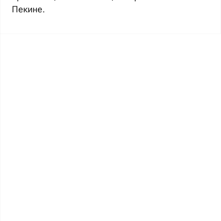
Пекине.