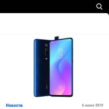
Новости
6 июня 2019