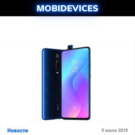
Новости
9 июля 2019