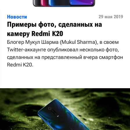
Новости
29 мая 2019
Примеры фото, сделанных на
камеру Redmi K20
Блогер Мукул Шарма (Mukul Sharma), в своем
Twitter-аккаунте опубликовал несколько фото,
сделанных на представленный вчера смартфон
Redmi K20.