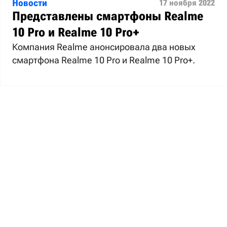
Новости
17 ноября 2022
Представлены смартфоны Realme
10 Pro и Realme 10 Pro+
Компания Realme анонсировала два новых
смартфона Realme 10 Pro и Realme 10 Pro+.