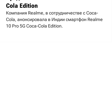
Cola Edition
Компания Realme, в сотрудничестве с Coca-
Cola, анонсировала в Индии смартфон Realme
10 Pro 5G Coca-Cola Edition.