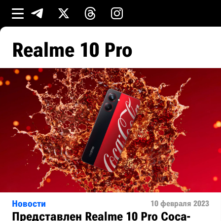
Realme 10 Pro
Новости
10 февраля 2023
Представлен Realme 10 Pro Coca-