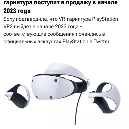
гарнитура поступит в продажу в начале
2023 года
Sony подтвердила, что VR-гарнитура PlayStation
VR2 выйдет в начале 2023 года –
соответствующие сообщения появились в
официальных аккаунтах PlayStation в Twitter.