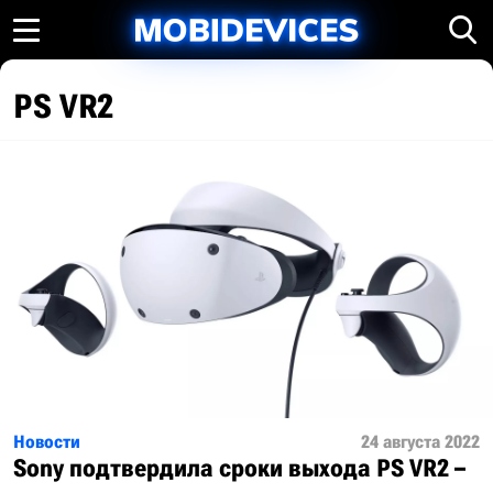
PS VR2
Новости
24 августа 2022
Sony подтвердила сроки выхода PS VR2 –