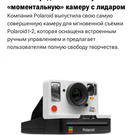
«моментальную» камеру с лидаром
Компания Polaroid выпустила свою самую
совершенную камеру для мгновенной съёмки
Polaroid I-2, которая оснащена встроенным
ручным управлением и предлагает
пользователям полную свободу творчества.