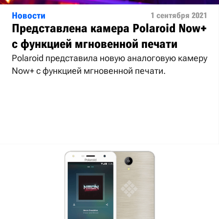
Новости
1 сентября 2021
Представлена камера Polaroid Now+
с функцией мгновенной печати
Polaroid представила новую аналоговую камеру
Now+ с функцией мгновенной печати.