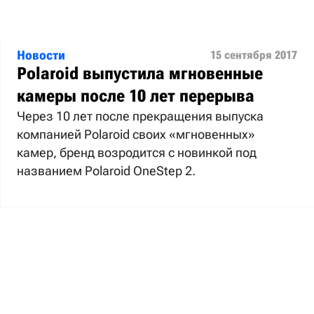
Новости
15 сентября 2017
Polaroid выпустила мгновенные
камеры после 10 лет перерыва
Через 10 лет после прекращения выпуска
компанией Polaroid своих «мгновенных»
камер, бренд возродится с новинкой под
названием Polaroid OneStep 2.