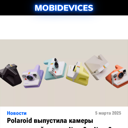
Новости
5 марта 2025
Polaroid выпустила камеры