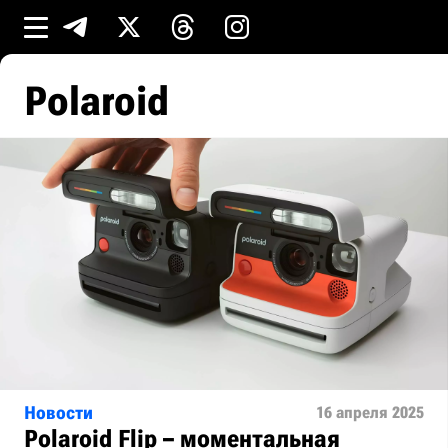
Polaroid
Новости
16 апреля 2025
Polaroid Flip – моментальная