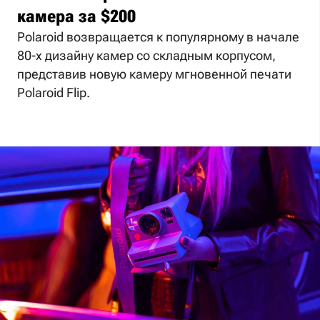
камера за $200
Polaroid возвращается к популярному в начале
80-х дизайну камер со складным корпусом,
представив новую камеру мгновенной печати
Polaroid Flip.