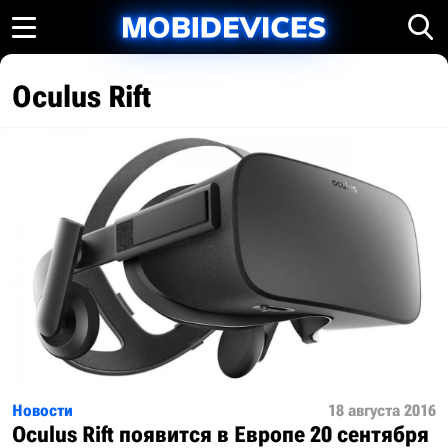
Oculus Rift
Новости
18 августа 2016
Oculus Rift появится в Европе 20 сентября