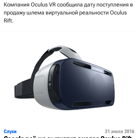
Компания Oculus VR сообщила дату поступления в
продажу шлема виртуальной реальности Oculus
Rift.
Слухи
21 июля 2016