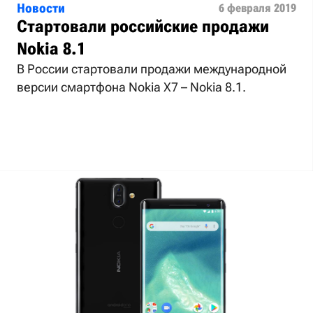
Новости
6 февраля 2019
Стартовали российские продажи
Nokia 8.1
В России стартовали продажи международной
версии смартфона Nokia X7 – Nokia 8.1.