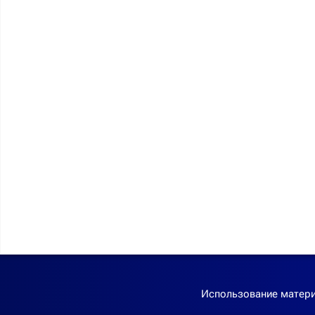
Использование матери