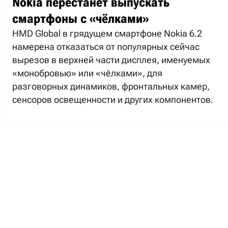
Nokia перестанет выпускать
смартфоны с «чёлками»
HMD Global в грядущем смартфоне Nokia 6.2
намерена отказаться от популярных сейчас
вырезов в верхней части дисплея, именуемых
«монобровью» или «чёлками», для
разговорных динамиков, фронтальных камер,
сенсоров освещенности и других компонентов.