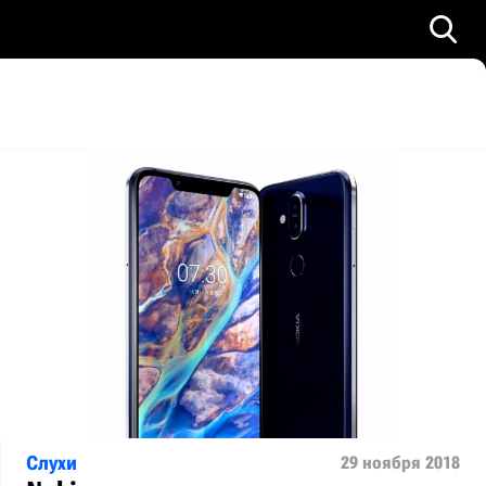
Слухи
29 ноября 2018