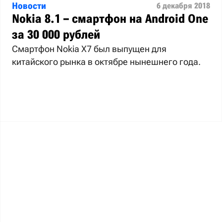
Новости
6 декабря 2018
Nokia 8.1 – смартфон на Android One
за 30 000 рублей
Смартфон Nokia X7 был выпущен для
китайского рынка в октябре нынешнего года.