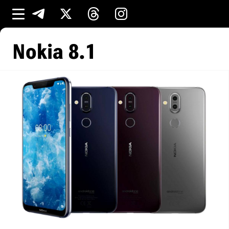
Nokia 8.1