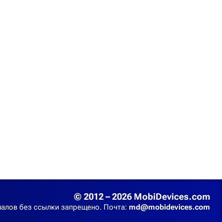
© 2012 – 2026 MobiDevices.com
алов без ссылки запрещено. Почта:
md@mobidevices.com