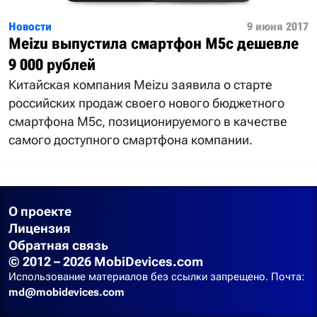
Новости
9 июня 2017
Meizu выпустила смартфон M5c дешевле
9 000 рублей
Китайская компания Meizu заявила о старте
российских продаж своего нового бюджетного
смартфона M5c, позиционируемого в качестве
самого доступного смартфона компании.
О проекте
Лицензия
Обратная связь
© 2012 – 2026 MobiDevices.com
Использование материалов без ссылки запрещено. Почта:
md@mobidevices.com