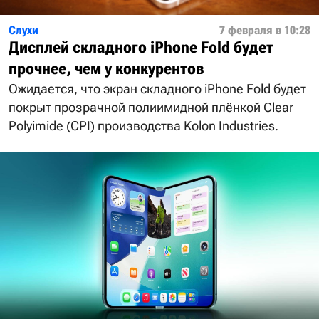
Слухи
7 февраля в 10:28
Дисплей складного iPhone Fold будет
прочнее, чем у конкурентов
Ожидается, что экран складного iPhone Fold будет
покрыт прозрачной полиимидной плёнкой Clear
Polyimide (CPI) производства Kolon Industries.