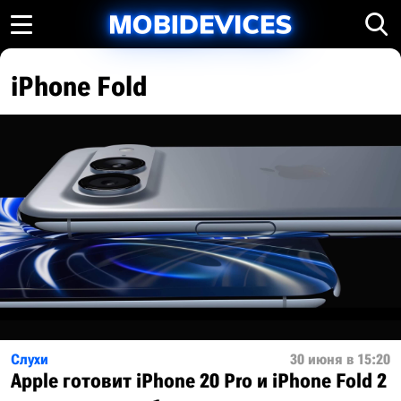
iPhone Fold
Слухи
30 июня в 15:20
Apple готовит iPhone 20 Pro и iPhone Fold 2