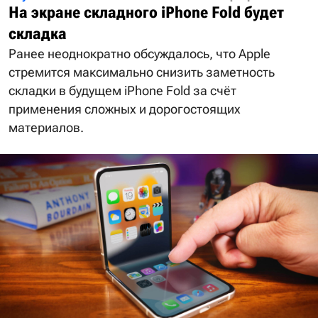
На экране складного iPhone Fold будет
складка
Ранее неоднократно обсуждалось, что Apple
стремится максимально снизить заметность
складки в будущем iPhone Fold за счёт
применения сложных и дорогостоящих
материалов.