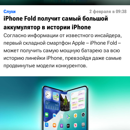
Слухи
2 февраля в 09:38
iPhone Fold получит самый большой
аккумулятор в истории iPhone
Согласно информации от известного инсайдера,
первый складной смартфон Apple – iPhone Fold –
может получить самую мощную батарею за всю
историю линейки iPhone, превзойдя даже самые
продвинутые модели конкурентов.