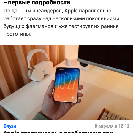
– первые подробности
По данным инсайдеров, Apple параллельно
работает сразу над несколькими поколениями
будущих флагманов и уже тестирует их ранние
прототипы.
Слухи
8 апреля в 12:12