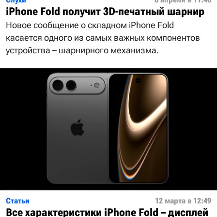
iPhone Fold получит 3D-печатный шарнир
Новое сообщение о складном iPhone Fold
касается одного из самых важных компонентов
устройства – шарнирного механизма.
Статьи
12 марта в 12:49
Все характеристики iPhone Fold – дисплей