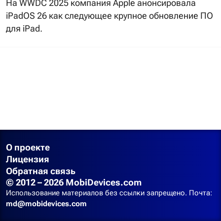
На WWDC 2025 компания Apple анонсировала
iPadOS 26 как следующее крупное обновление ПО
для iPad.
О проекте
Лицензия
Обратная связь
© 2012 – 2026 MobiDevices.com
Использование материалов без ссылки запрещено. Почта:
md@mobidevices.com