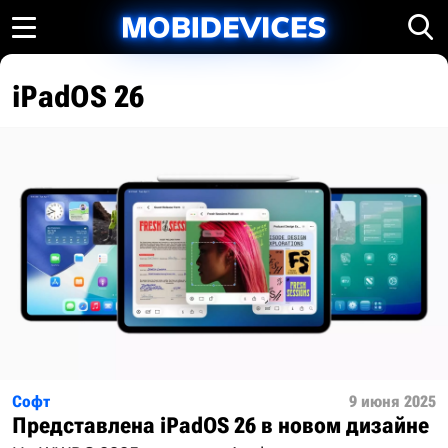
iPadOS 26
Софт
9 июня 2025
Представлена iPadOS 26 в новом дизайне