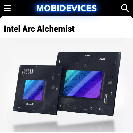
Intel Arc Alchemist