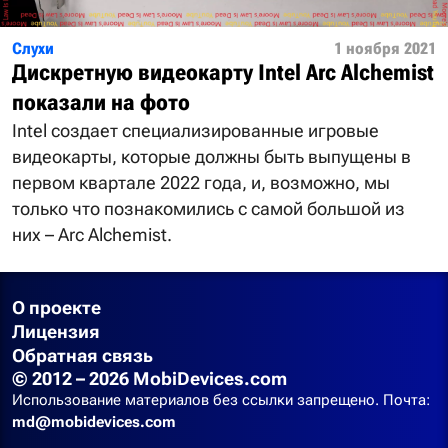
Слухи
1 ноября 2021
Дискретную видеокарту Intel Arc Alchemist
показали на фото
Intel создает специализированные игровые
видеокарты, которые должны быть выпущены в
первом квартале 2022 года, и, возможно, мы
только что познакомились с самой большой из
них – Arc Alchemist.
О проекте
Лицензия
Обратная связь
© 2012 – 2026 MobiDevices.com
Использование материалов без ссылки запрещено. Почта:
md@mobidevices.com