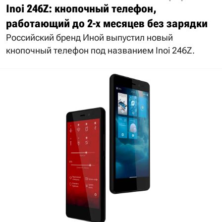
Inoi 246Z: кнопочный телефон,
работающий до 2-х месяцев без зарядки
Российский бренд Иной выпустил новый
кнопочный телефон под названием Inoi 246Z.