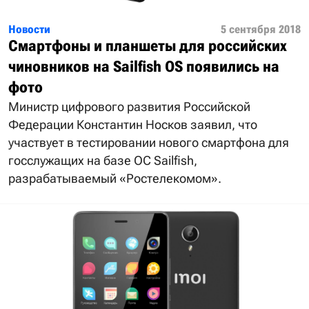
Новости
5 сентября 2018
Смартфоны и планшеты для российских
чиновников на Sailfish OS появились на
фото
Министр цифрового развития Российской
Федерации Константин Носков заявил, что
участвует в тестировании нового смартфона для
госслужащих на базе ОС Sailfish,
разрабатываемый «Ростелекомом».