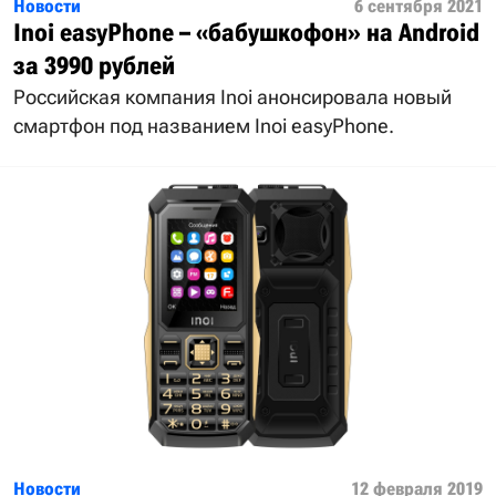
Новости
6 сентября 2021
Inoi easyPhone – «бабушкофон» на Android
за 3990 рублей
Российская компания Inoi анонсировала новый
смартфон под названием Inoi easyPhone.
Новости
12 февраля 2019