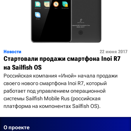
Новости
22 июня 2017
Стартовали продажи смартфона Inoi R7
на Sailfish OS
Российская компания «Иной» начала продажи
своего нового смартфона Inoi R7, который
работает под управлением операционной
системы Sailfish Mobile Rus (российская
платформа на компонентах Sailfish OS).
О проекте