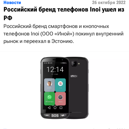
Новости
26 октября 2022
Российский бренд телефонов Inoi ушел из
РФ
Российский бренд смартфонов и кнопочных
телефонов Inoi (ООО «Иной») покинул внутренний
рынок и переехал в Эстонию.