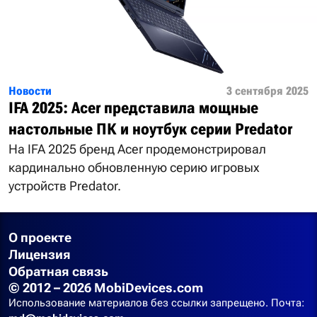
Новости
3 сентября 2025
IFA 2025: Acer представила мощные
настольные ПК и ноутбук серии Predator
На IFA 2025 бренд Acer продемонстрировал
кардинально обновленную серию игровых
устройств Predator.
О проекте
Лицензия
Обратная связь
© 2012 – 2026 MobiDevices.com
Использование материалов без ссылки запрещено. Почта: