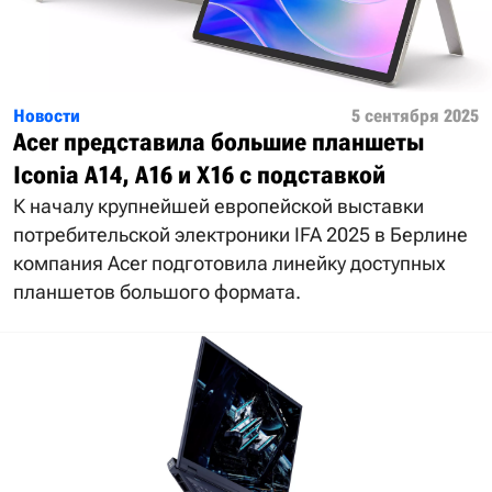
Новости
5 сентября 2025
Acer представила большие планшеты
Iconia A14, A16 и X16 с подставкой
К началу крупнейшей европейской выставки
потребительской электроники IFA 2025 в Берлине
компания Acer подготовила линейку доступных
планшетов большого формата.