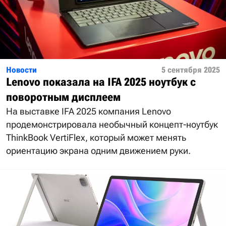
Новости
5 сентября 2025
Lenovo показала на IFA 2025 ноутбук с
поворотным дисплеем
На выставке IFA 2025 компания Lenovo
продемонстрировала необычный концепт-ноутбук
ThinkBook VertiFlex, который может менять
ориентацию экрана одним движением руки.