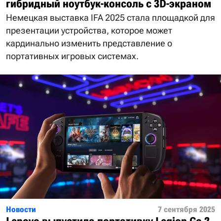
гибридный ноутбук-консоль с 3D-экраном
Немецкая выставка IFA 2025 стала площадкой для
презентации устройства, которое может
кардинально изменить представление о
портативных игровых системах.
Новости
7 сентября 2025