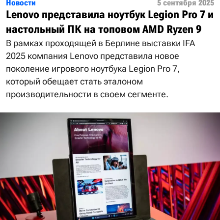
Новости
5 сентября 2025
Lenovo представила ноутбук Legion Pro 7 и
настольный ПК на топовом AMD Ryzen 9
В рамках проходящей в Берлине выставки IFA
2025 компания Lenovo представила новое
поколение игрового ноутбука Legion Pro 7,
который обещает стать эталоном
производительности в своем сегменте.