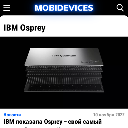
IBM Osprey
Новости
10 ноября 2022
IBM показала Osprey – свой самый