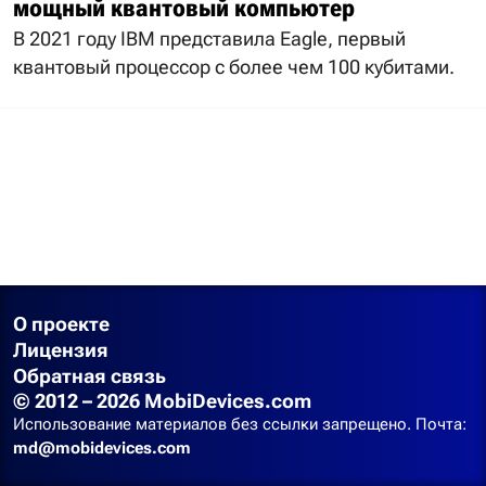
мощный квантовый компьютер
В 2021 году IBM представила Eagle, первый
квантовый процессор с более чем 100 кубитами.
О проекте
Лицензия
Обратная связь
© 2012 – 2026 MobiDevices.com
Использование материалов без ссылки запрещено. Почта:
md@mobidevices.com