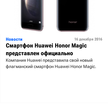
Новости
16 декабря 2016
Смартфон Huawei Honor Magic
представлен официально
Компания Huawei представила свой новый
флагманский смартфон Huawei Honor Magic.