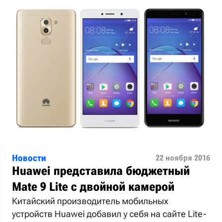
Новости
22 ноября 2016
Huawei представила бюджетный
Mate 9 Lite с двойной камерой
Китайский производитель мобильных
устройств Huawei добавил у себя на сайте Lite-