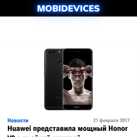
Новости
21 февраля 2017
Huawei представила мощный Honor