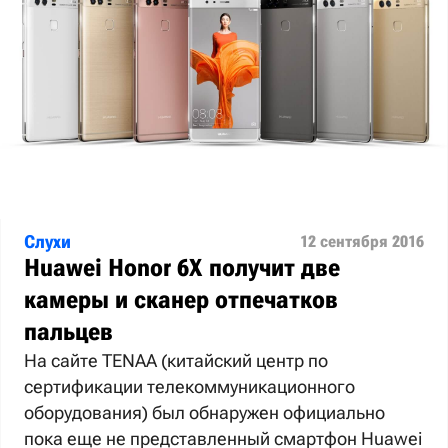
Слухи
12 сентября 2016
Huawei Honor 6X получит две
камеры и сканер отпечатков
пальцев
На сайте TENAA (китайский центр по
сертификации телекоммуникационного
оборудования) был обнаружен официально
пока еще не представленный смартфон Huawei