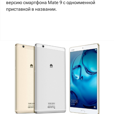
версию смартфона Mate 9 с одноименной
приставкой в названии.