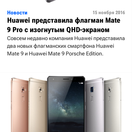
Новости
15 ноября 2016
Huawei представила флагман Mate
9 Pro с изогнутым QHD-экраном
Совсем недавно компания Huawei представила
два новых флагманских смартфона Huawei
Mate 9 и Huawei Mate 9 Porsche Edition.