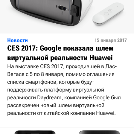
Новости
15 января 2017
CES 2017: Google показала шлем
виртуальной реальности Huawei
На выставке CES 2017, проходившей в Лас-
Вегасе с 5 по 8 января, помимо оглашения
списка смартфонов, которые будут
поддерживать платформу виртуальной
реальности Daydream, компанией Google был
рассекречен новый шлем виртуальной
реальности от китайской компании Huawei.