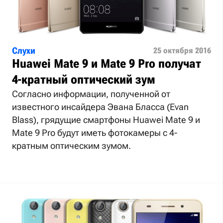
Слухи
25 октября 2016
Huawei Mate 9 и Mate 9 Pro получат
4-кратный оптический зум
Согласно информации, полученной от
известного инсайдера Эвана Бласса (Evan
Blass), грядущие смартфоны Huawei Mate 9 и
Mate 9 Pro будут иметь фотокамеры с 4-
кратным оптическим зумом.