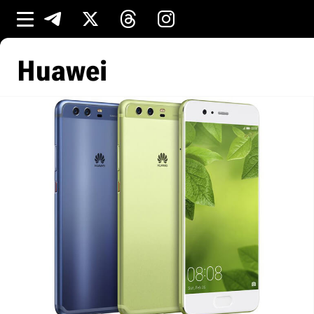
Huawei