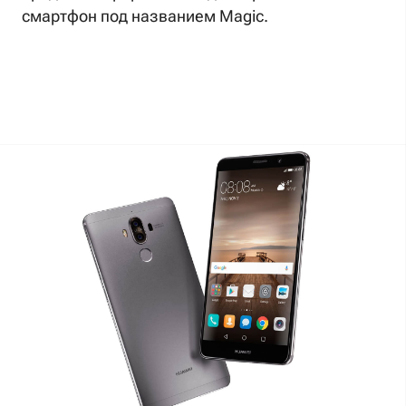
смартфон под названием Magic.