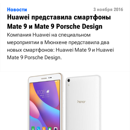
Новости
3 ноября 2016
Huawei представила смартфоны
Mate 9 и Mate 9 Porsche Design
Компания Huawei на специальном
мероприятии в Мюнхене представила два
новых смартфонов: Huawei Mate 9 и Huawei
Mate 9 Porsche Design.