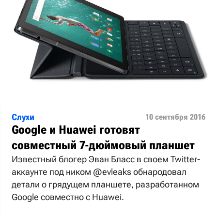
Слухи
10 сентября 2016
Google и Huawei готовят
совместный 7-дюймовый планшет
Известный блогер Эван Бласс в своем Twitter-
аккаунте под ником @evleaks обнародовал
детали о грядущем планшете, разработанном
Google совместно с Huawei.