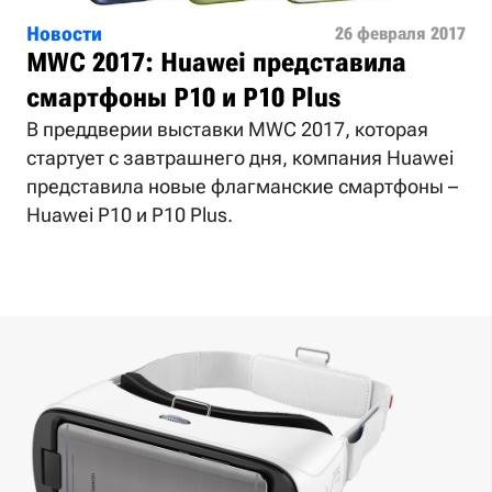
Новости
26 февраля 2017
MWC 2017: Huawei представила
смартфоны P10 и P10 Plus
В преддверии выставки MWC 2017, которая
стартует с завтрашнего дня, компания Huawei
представила новые флагманские смартфоны –
Huawei P10 и P10 Plus.