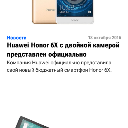
Новости
18 октября 2016
Huawei Honor 6X с двойной камерой
представлен официально
Компания Huawei официально представила
свой новый бюджетный смартфон Honor 6X.