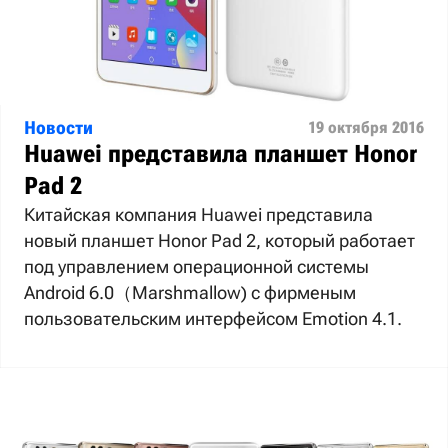
Новости
19 октября 2016
Huawei представила планшет Honor
Pad 2
Китайская компания Huawei представила
новый планшет Honor Pad 2, который работает
под управлением операционной системы
Android 6.0（Marshmallow) с фирменым
пользовательским интерфейсом Emotion 4.1.