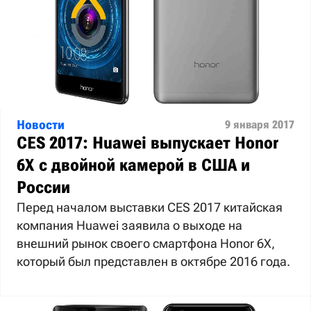
Новости
9 января 2017
CES 2017: Huawei выпускает Honor
6X с двойной камерой в США и
России
Перед началом выставки CES 2017 китайская
компания Huawei заявила о выходе на
внешний рынок своего смартфона Honor 6X,
который был представлен в октябре 2016 года.