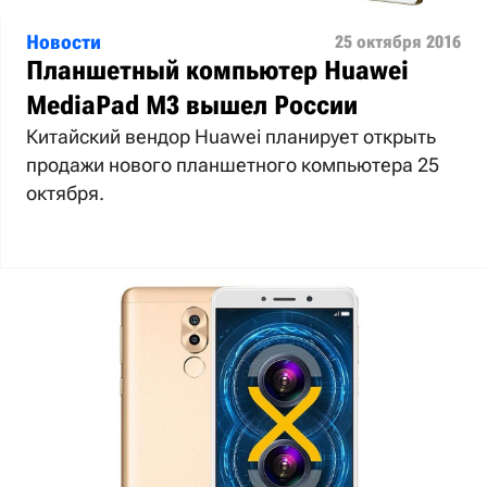
Новости
25 октября 2016
Планшетный компьютер Huawei
MediaPad M3 вышел России
Китайский вендор Huawei планирует открыть
продажи нового планшетного компьютера 25
октября.