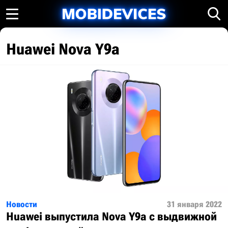
Huawei Nova Y9a
Новости
31 января 2022
Huawei выпустила Nova Y9a с выдвижной