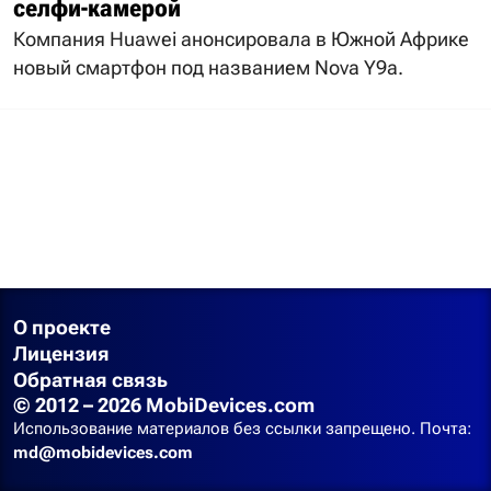
селфи-камерой
Компания Huawei анонсировала в Южной Африке
новый смартфон под названием Nova Y9a.
О проекте
Лицензия
Обратная связь
© 2012 – 2026 MobiDevices.com
Использование материалов без ссылки запрещено. Почта:
md@mobidevices.com