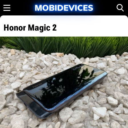
Honor Magic 2