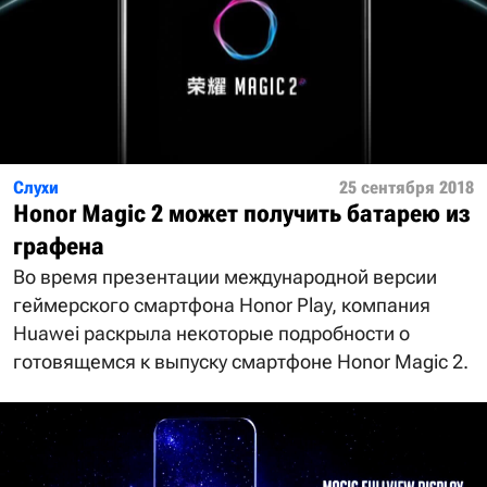
Слухи
25 сентября 2018
Honor Magic 2 может получить батарею из
графена
Во время презентации международной версии
геймерского смартфона Honor Play, компания
Huawei раскрыла некоторые подробности о
готовящемся к выпуску смартфоне Honor Magic 2.