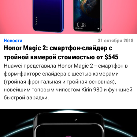
Новости
31 октября 2018
Honor Magic 2: смартфон-слайдер с
тройной камерой стоимостью от $545
Huawei представила Honor Magic 2 – смартфон в
форм-факторе слайдера с шестью камерами
(тройная фронтальная и тройная основная),
новейшим топовым чипсетом Kirin 980 и функцией
быстрой зарядки.