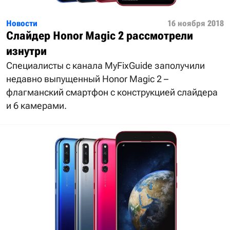
Новости
16 ноября 2018
Слайдер Honor Magic 2 рассмотрели
изнутри
Специалисты с канала MyFixGuide заполучили
недавно выпущенный Honor Magic 2 –
флагманский смартфон с конструкцией слайдера
и 6 камерами.