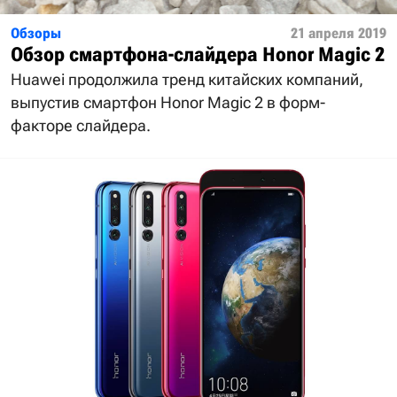
Обзоры
21 апреля 2019
Обзор смартфона-слайдера Honor Magic 2
Huawei продолжила тренд китайских компаний,
выпустив смартфон Honor Magic 2 в форм-
факторе слайдера.