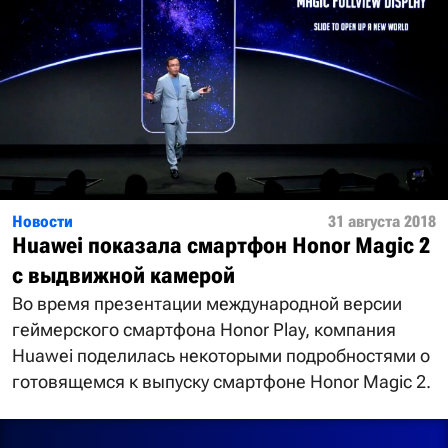
Новости
31 августа 2018
Huawei показала смартфон Honor Magic 2
с выдвижной камерой
Во время презентации международной версии
геймерского смартфона Honor Play, компания
Huawei поделилась некоторыми подробностями о
готовящемся к выпуску смартфоне Honor Magic 2.