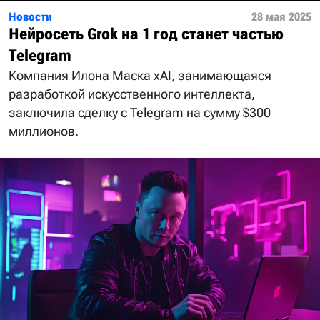
Новости
28 мая 2025
Нейросеть Grok на 1 год станет частью
Telegram
Компания Илона Маска xAI, занимающаяся
разработкой искусственного интеллекта,
заключила сделку с Telegram на сумму $300
миллионов.