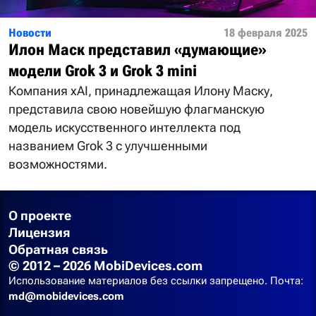
Новости
18 февраля 2025
Илон Маск представил «думающие»
модели Grok 3 и Grok 3 mini
Компания xAI, принадлежащая Илону Маску,
представила свою новейшую флагманскую
модель искусственного интеллекта под
названием Grok 3 с улучшенными
возможностями.
О проекте
Лицензия
Обратная связь
© 2012 – 2026 MobiDevices.com
Использование материалов без ссылки запрещено. Почта:
md@mobidevices.com