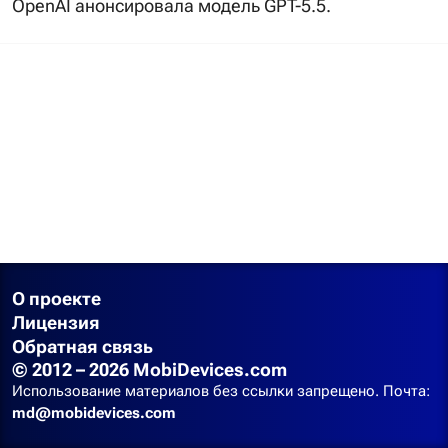
OpenAI анонсировала модель GPT-5.5.
О проекте
Лицензия
Обратная связь
© 2012 – 2026 MobiDevices.com
Использование материалов без ссылки запрещено. Почта:
md@mobidevices.com