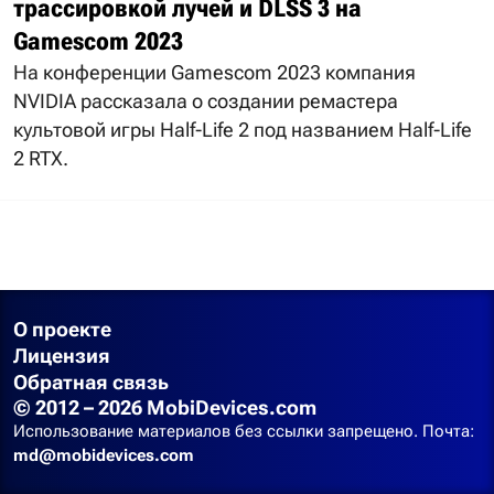
трассировкой лучей и DLSS 3 на
Gamescom 2023
На конференции Gamescom 2023 компания
NVIDIA рассказала о создании ремастера
культовой игры Half-Life 2 под названием Half-Life
2 RTX.
О проекте
Лицензия
Обратная связь
© 2012 – 2026 MobiDevices.com
Использование материалов без ссылки запрещено. Почта:
md@mobidevices.com