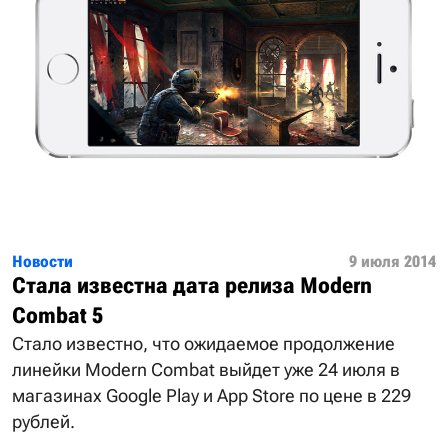
Новости
9 июля 2014
Стала известна дата релиза Modern
Combat 5
Стало известно, что ожидаемое продолжение
линейки Modern Combat выйдет уже 24 июля в
магазинах Google Play и App Store по цене в 229
рублей.