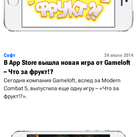
Софт
24 июля 2014
В App Store вышла новая игра от Gameloft
– Что за фрукт!?
Сегодня компания Gameloft, вслед за Modern
Combat 5, выпустила еще одну игру – «Что за
фрукт!?».