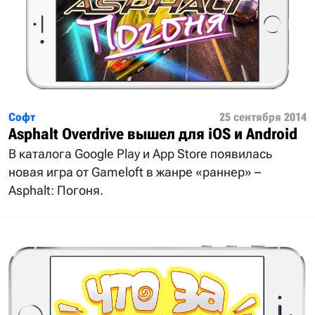
Софт
25 сентября 2014
Asphalt Overdrive вышел для iOS и Android
В каталога Google Play и App Store появилась
новая игра от Gameloft в жанре «раннер» –
Asphalt: Погоня.