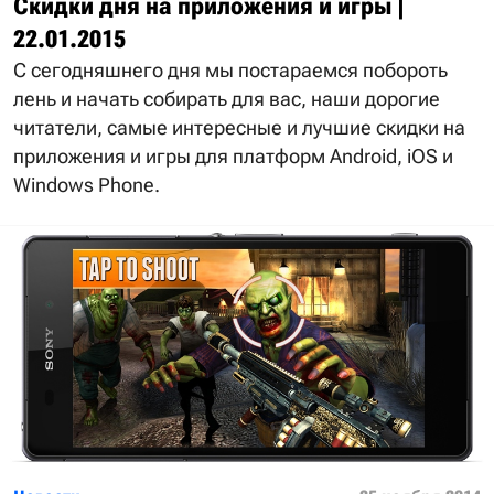
Скидки дня на приложения и игры |
22.01.2015
С сегодняшнего дня мы постараемся побороть
лень и начать собирать для вас, наши дорогие
читатели, самые интересные и лучшие скидки на
приложения и игры для платформ Android, iOS и
Windows Phone.