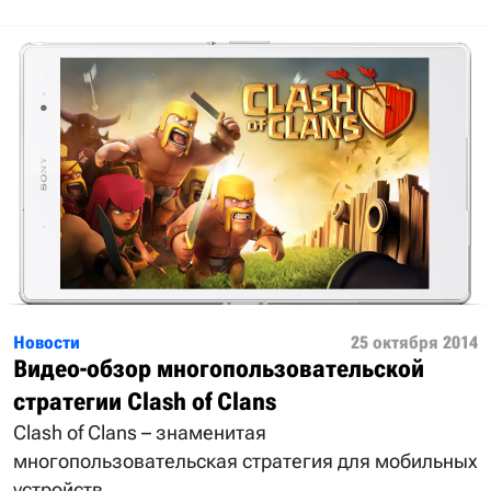
Новости
25 октября 2014
Видео-обзор многопользовательской
стратегии Сlash of Clans
Сlash of Clans – знаменитая
многопользовательская стратегия для мобильных
устройств.