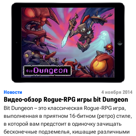
Новости
4 ноября 2014
Видео-обзор Rogue-RPG игры bit Dungeon
Bit Dungeon – это классическая Rogue-RPG игра,
выполненная в приятном 16-битном (ретро) стиле,
в которой вам предстоит в одиночку зачищать
бесконечные подземелья, кишащие различными