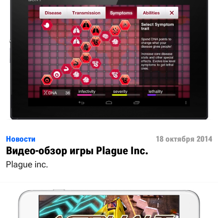
Новости
18 октября 2014
Видео-обзор игры Plague Inc.
Plague inc.