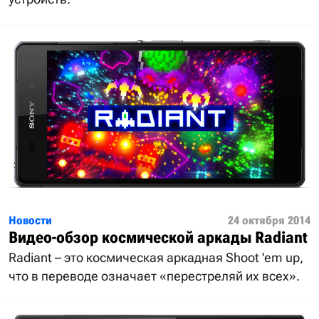
Новости
24 октября 2014
Видео-обзор космической аркады Radiant
Radiant – это космическая аркадная Shoot 'em up,
что в переводе означает «перестреляй их всех».