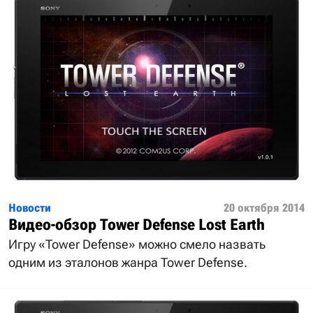
Новости
20 октября 2014
Видео-обзор Tower Defense Lost Earth
Игру «Tower Defense» можно смело назвать
одним из эталонов жанра Tower Defense.