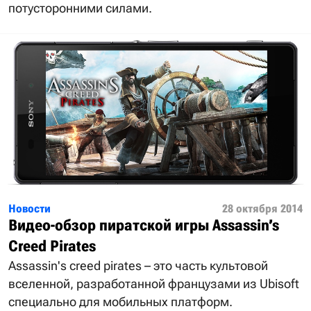
потусторонними силами.
Новости
28 октября 2014
Видео-обзор пиратской игры Assassin’s
Creed Pirates
Assassin's creed pirates – это часть культовой
вселенной, разработанной французами из Ubisoft
специально для мобильных платформ.