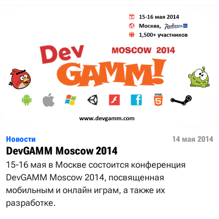
Новости
14 мая 2014
DevGAMM Moscow 2014
15-16 мая в Москве состоится конференция
DevGAMM Moscow 2014, посвященная
мобильным и онлайн играм, а также их
разработке.