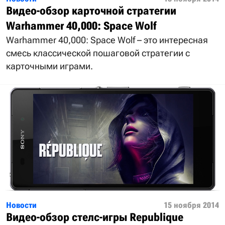
Видео-обзор карточной стратегии
Warhammer 40,000: Space Wolf
Warhammer 40,000: Space Wolf – это интересная
смесь классической пошаговой стратегии с
карточными играми.
Новости
15 ноября 2014
Видео-обзор стелс-игры Republique