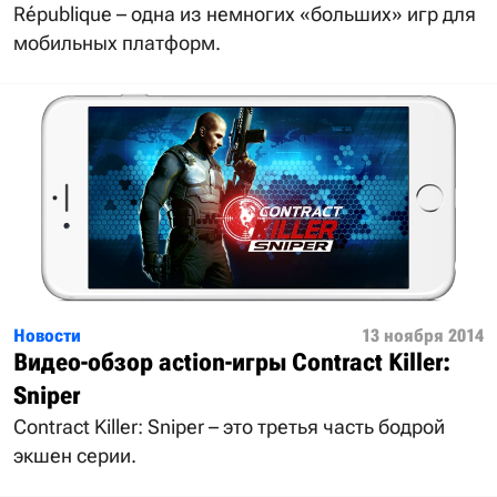
République – одна из немногих «больших» игр для
мобильных платформ.
Новости
13 ноября 2014
Видео-обзор action-игры Contract Killer:
Sniper
Contract Killer: Sniper – это третья часть бодрой
экшен серии.