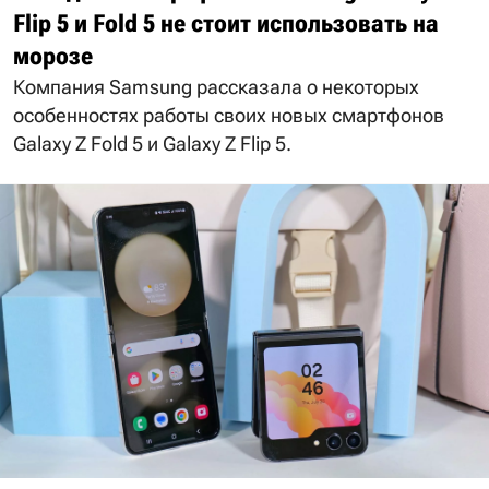
Flip 5 и Fold 5 не стоит использовать на
морозе
Компания Samsung рассказала о некоторых
особенностях работы своих новых смартфонов
Galaxy Z Fold 5 и Galaxy Z Flip 5.