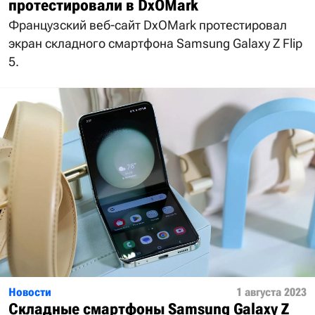
протестировали в DxOMark
Французский веб-сайт DxOMark протестировал
экран складного смартфона Samsung Galaxy Z Flip
5.
Новости
1 августа 2023
Складные смартфоны Samsung Galaxy Z