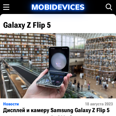
Galaxy Z Flip 5
Новости
18 августа 2023
Дисплей и камеру Samsung Galaxy Z Flip 5