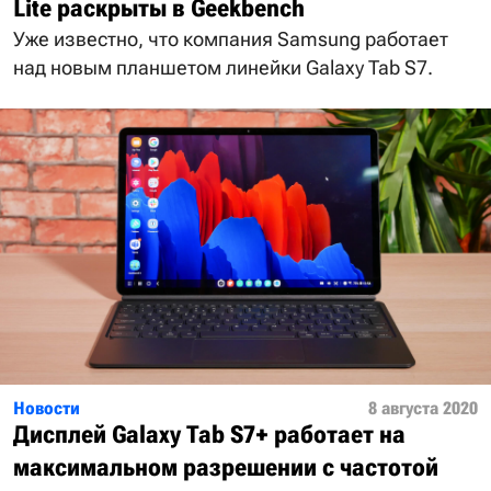
Lite раскрыты в Geekbench
Уже известно, что компания Samsung работает
над новым планшетом линейки Galaxy Tab S7.
Новости
8 августа 2020
Дисплей Galaxy Tab S7+ работает на
максимальном разрешении с частотой