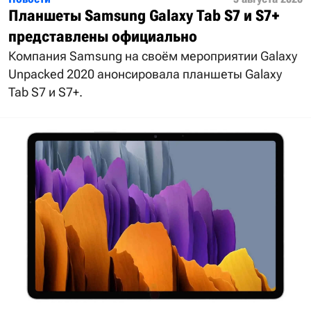
Планшеты Samsung Galaxy Tab S7 и S7+
представлены официально
Компания Samsung на своём мероприятии Galaxy
Unpacked 2020 анонсировала планшеты Galaxy
Tab S7 и S7+.