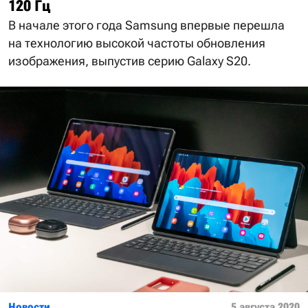
120 Гц
В начале этого года Samsung впервые перешла
на технологию высокой частоты обновления
изображения, выпустив серию Galaxy S20.
Новости
5 августа 2020