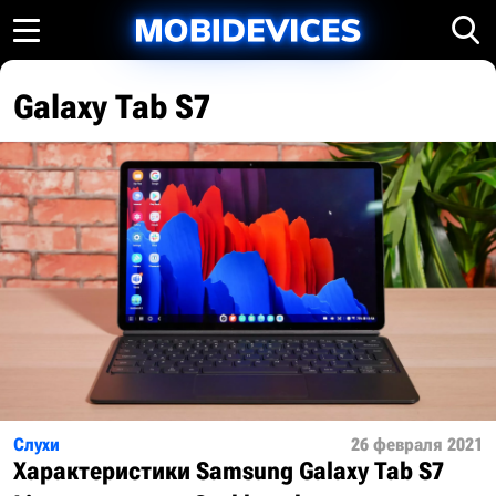
Galaxy Tab S7
Слухи
26 февраля 2021
Характеристики Samsung Galaxy Tab S7