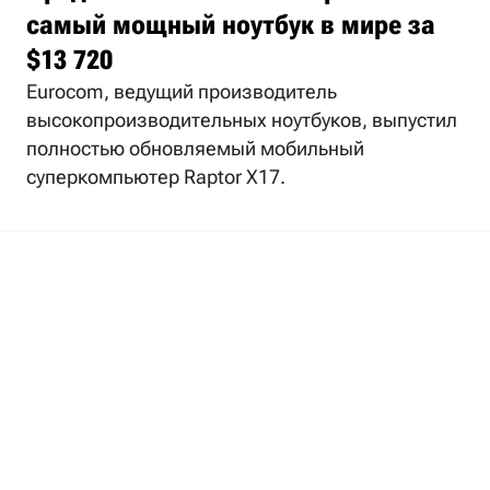
самый мощный ноутбук в мире за
$13 720
Eurocom, ведущий производитель
высокопроизводительных ноутбуков, выпустил
полностью обновляемый мобильный
суперкомпьютер Raptor X17.