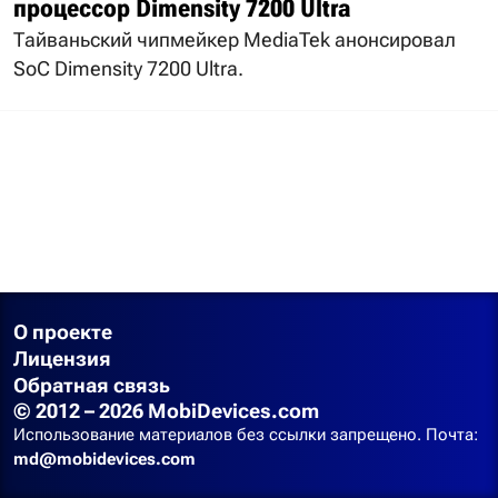
процессор Dimensity 7200 Ultra
Тайваньский чипмейкер MediaTek анонсировал
SoC Dimensity 7200 Ultra.
О проекте
Лицензия
Обратная связь
© 2012 – 2026 MobiDevices.com
Использование материалов без ссылки запрещено. Почта:
md@mobidevices.com