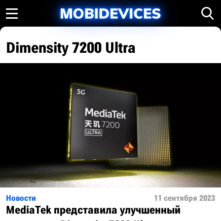
Dimensity 7200 Ultra
Новости
11 сентября 2023
MediaTek представила улучшенный