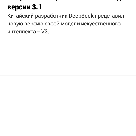
версии 3.1
Китайский разработчик DeepSeek представил
новую версию своей модели искусственного
интеллекта – V3.