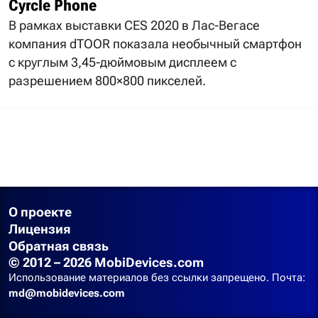
Cyrcle Phone
В рамках выставки СЕS 2020 в Лас-Вегасе
компания dTOOR показала необычный смартфон
с круглым 3,45-дюймовым дисплеем с
разрешением 800×800 пикселей.
О проекте
Лицензия
Обратная связь
© 2012 – 2026 MobiDevices.com
Использование материалов без ссылки запрещено. Почта:
md@mobidevices.com