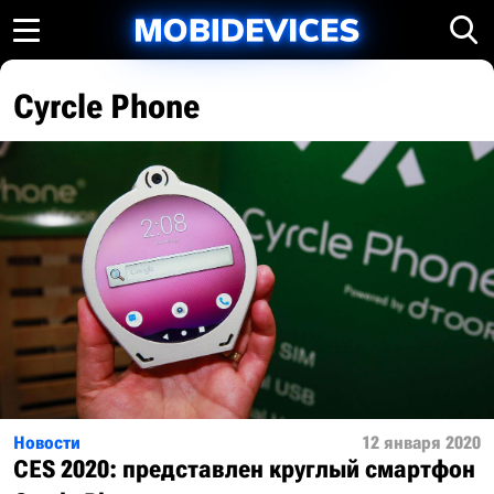
Cyrcle Phone
Новости
12 января 2020
СЕS 2020: представлен круглый смартфон