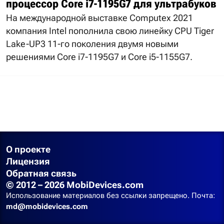
процессор Core i7-1195G7 для ультрабуков
На международной выставке Computex 2021
компания Intel пополнила свою линейку CPU Tiger
Lake-UP3 11-го поколения двумя новыми
решениями Core i7-1195G7 и Core i5-1155G7.
О проекте
Лицензия
Обратная связь
© 2012 – 2026 MobiDevices.com
Использование материалов без ссылки запрещено. Почта:
md@mobidevices.com