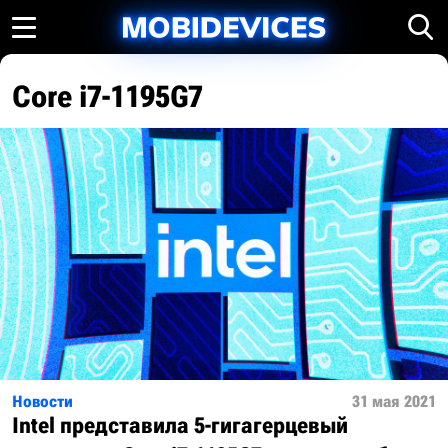
Core i7-1195G7
Новости
31 мая 2021
Intel представила 5-гигагерцевый