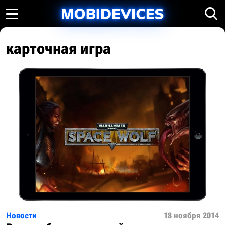
карточная игра
Новости
18 ноября 2014