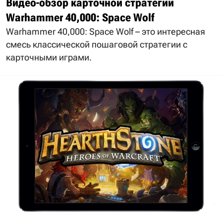
Видео-обзор карточной стратегии
Warhammer 40,000: Space Wolf
Warhammer 40,000: Space Wolf – это интересная
смесь классической пошаговой стратегии с
карточными играми.