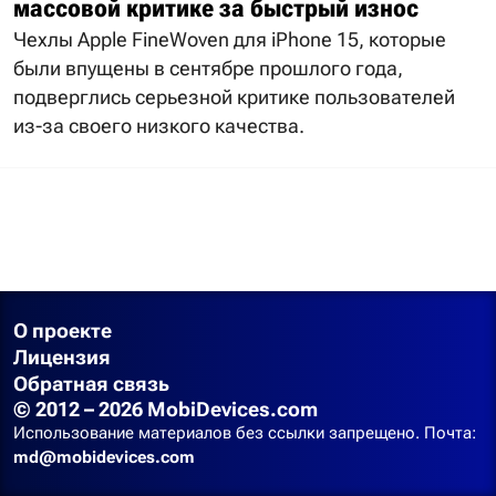
массовой критике за быстрый износ
Чехлы Apple FineWoven для iPhone 15, которые
были впущены в сентябре прошлого года,
подверглись серьезной критике пользователей
из-за своего низкого качества.
О проекте
Лицензия
Обратная связь
© 2012 – 2026 MobiDevices.com
Использование материалов без ссылки запрещено. Почта:
md@mobidevices.com