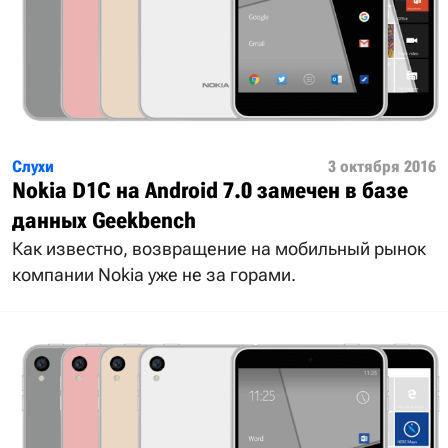
Слухи
3 октября 2016
Nokia D1C на Android 7.0 замечен в базе
данных Geekbench
Как известно, возвращение на мобильный рынок
компании Nokia уже не за горами.