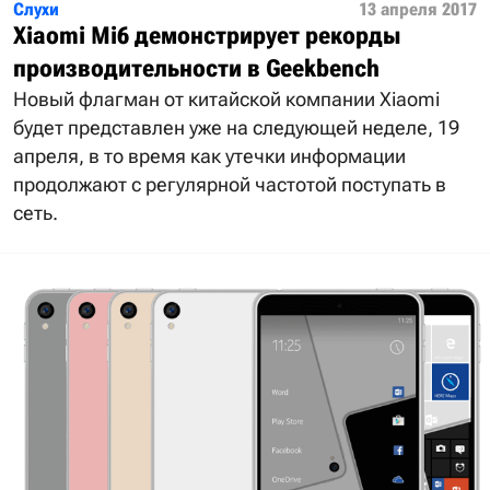
Слухи
13 апреля 2017
Xiaomi Mi6 демонстрирует рекорды
производительности в Geekbench
Новый флагман от китайской компании Xiaomi
будет представлен уже на следующей неделе, 19
апреля, в то время как утечки информации
продолжают с регулярной частотой поступать в
сеть.