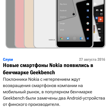
Слухи
27 августа 2016
Новые смартфоны Nokia появились в
бенчмарке Geekbench
Поклонники Nokia с нетерпением ждут
возвращения смартфонов компании на
мобильный рынок, в популярном бенчмарке
Geekbench были замечены два Android-устройства
от финского производителя.