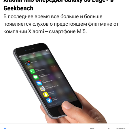
Geekbench
В последнее время все больше и больше
появляется слухов о предстоящем флагмане от
компании Xiaomi – смартфоне Mi5.