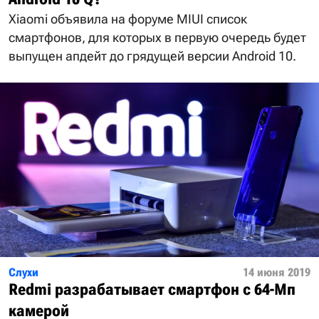
Xiaomi объявила на форуме MIUI список
смартфонов, для которых в первую очередь будет
выпущен апдейт до грядущей версии Android 10.
Слухи
14 июня 2019
Redmi разрабатывает смартфон с 64-Мп
камерой