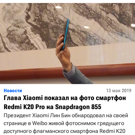
Новости
13 мая 2019
Глава Xiaomi показал на фото смартфон
Redmi K20 Pro на Snapdragon 855
Президент Xiaomi Лин Бин обнародовал на своей
странице в Weibo живой фотоснимок грядущего
доступного флагманского смартфона Redmi K20