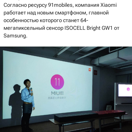
Согласно ресурсу 91mobiles, компания Xiaomi
работает над новым смартфоном, главной
особенностью которого станет 64-
мегапиксельный сенсор ISOCELL Bright GW1 от
Samsung.