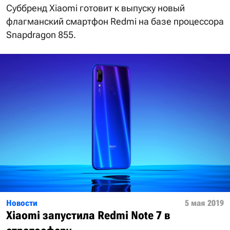
Cуббренд Xiaomi готовит к выпуску новый
флагманский смартфон Redmi на базе процессора
Snapdragon 855.
Новости
5 мая 2019
Xiaomi запустила Redmi Note 7 в