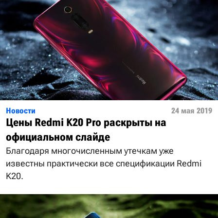
Новости
24 мая 2019
Цены Redmi K20 Pro раскрыты на
официальном слайде
Благодаря многочисленным утечкам уже
известны практически все спецификации Redmi
K20.