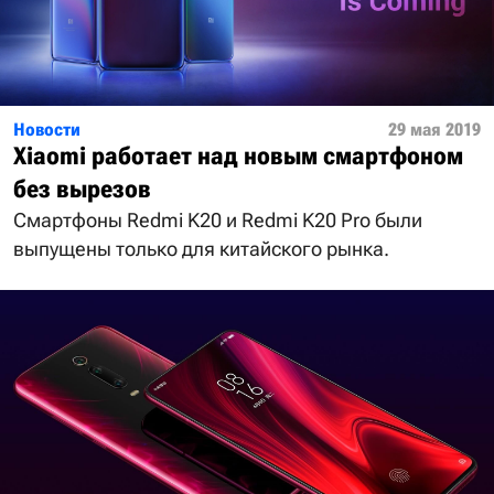
Новости
29 мая 2019
Xiaomi работает над новым смартфоном
без вырезов
Смартфоны Redmi K20 и Redmi K20 Pro были
выпущены только для китайского рынка.