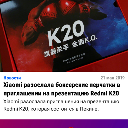
Новости
21 мая 2019
Xiaomi разослала боксерские перчатки в
приглашении на презентацию Redmi K20
Xiaomi разослала приглашения на презентацию
Redmi K20, которая состоится в Пекине.