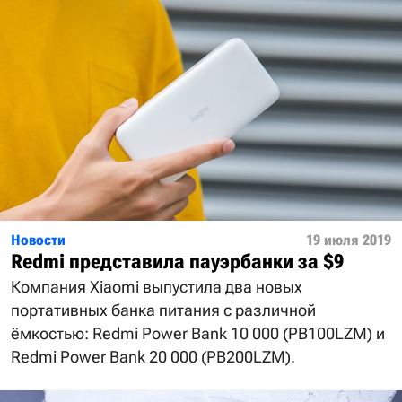
Новости
19 июля 2019
Redmi представила пауэрбанки за $9
Компания Xiaomi выпустила два новых
портативных банка питания с различной
ёмкостью: Redmi Power Bank 10 000 (PB100LZM) и
Redmi Power Bank 20 000 (PB200LZM).