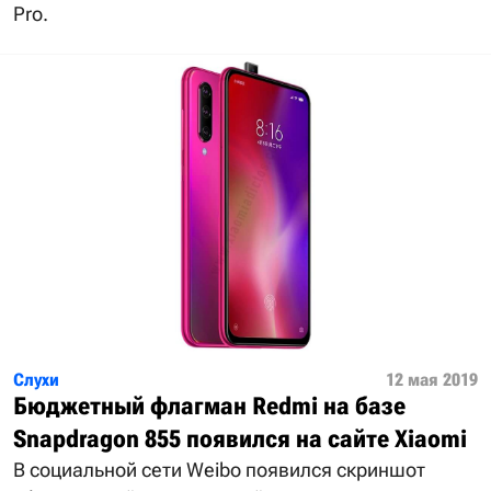
Pro.
Слухи
12 мая 2019
Бюджетный флагман Redmi на базе
Snapdragon 855 появился на сайте Xiaomi
В социальной сети Weibo появился скриншот