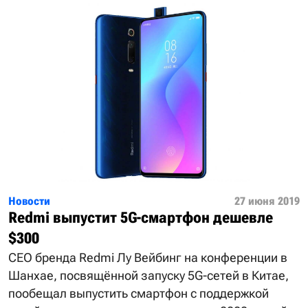
Новости
27 июня 2019
Redmi выпустит 5G-смартфон дешевле
$300
CEO бренда Redmi Лу Вейбинг на конференции в
Шанхае, посвящённой запуску 5G-сетей в Китае,
пообещал выпустить смартфон с поддержкой