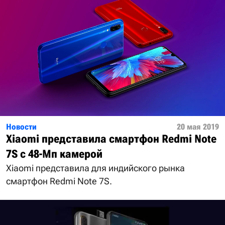
Новости
20 мая 2019
Xiaomi представила смартфон Redmi Note
7S с 48-Мп камерой
Xiaomi представила для индийского рынка
смартфон Redmi Note 7S.