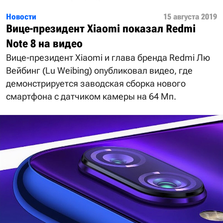
Новости
15 августа 2019
Вице-президент Xiaomi показал Redmi
Note 8 на видео
Вице-президент Xiaomi и глава бренда Redmi Лю
Вейбинг (Lu Weibing) опубликовал видео, где
демонстрируется заводская сборка нового
смартфона с датчиком камеры на 64 Мп.