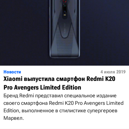
Новости
4 июля 2019
Xiaomi выпустила смартфон Redmi K20
Pro Avengers Limited Edition
Бренд Redmi представил специальное издание
своего смартфона Redmi K20 Pro Avengers Limited
Edition, выполненное в стилистике супергероев
Марвел.