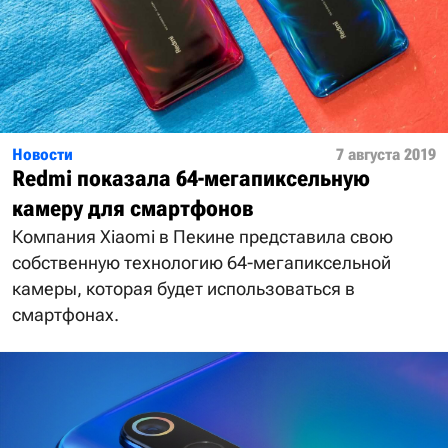
Новости
7 августа 2019
Redmi показала 64-мегапиксельную
камеру для смартфонов
Компания Xiaomi в Пекине представила свою
собственную технологию 64-мегапиксельной
камеры, которая будет использоваться в
смартфонах.