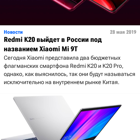
Новости
28 мая 2019
Redmi K20 выйдет в России под
названием Xiaomi Mi 9T
Сегодня Xiaomi представила два бюджетных
флагманских смартфона Redmi K20 и K20 Pro,
однако, как выяснилось, так они будут называться
исключительно на внутреннем рынке Китая.