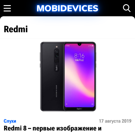
Redmi
Слухи
17 августа 2019
Redmi 8 – первые изображение и