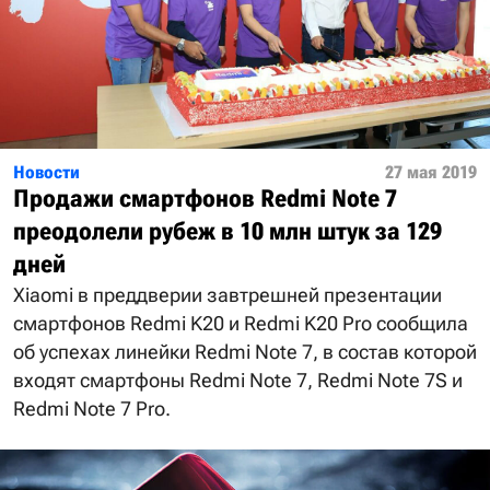
Новости
27 мая 2019
Продажи смартфонов Redmi Note 7
преодолели рубеж в 10 млн штук за 129
дней
Xiaomi в преддверии завтрешней презентации
смартфонов Redmi K20 и Redmi K20 Pro сообщила
об успехах линейки Redmi Note 7, в состав которой
входят смартфоны Redmi Note 7, Redmi Note 7S и
Redmi Note 7 Pro.