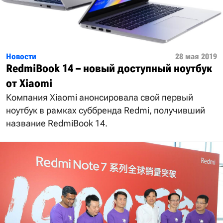
Новости
28 мая 2019
RedmiBook 14 – новый доступный ноутбук
от Xiaomi
Компания Xiaomi анонсировала свой первый
ноутбук в рамках суббренда Redmi, получивший
название RedmiBook 14.