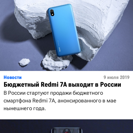
Новости
9 июля 2019
Бюджетный Redmi 7A выходит в России
В России стартуют продажи бюджетного
смартфона Redmi 7A, анонсированного в мае
нынешнего года.