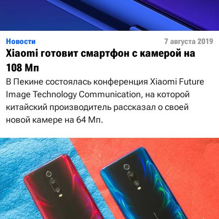
Новости
7 августа 2019
Xiaomi готовит смартфон с камерой на
108 Мп
В Пекине состоялась конференция Xiaomi Future
Image Technology Communication, на которой
китайский производитель рассказал о своей
новой камере на 64 Мп.