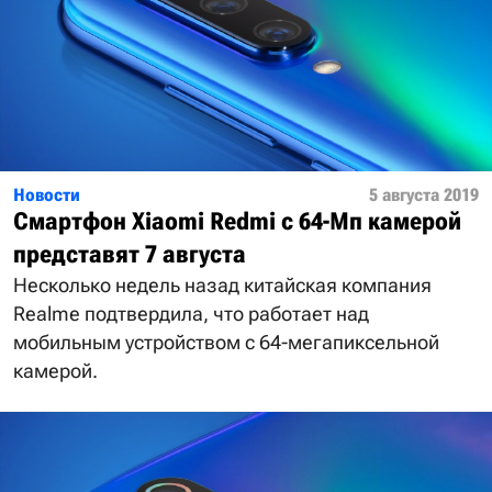
Новости
5 августа 2019
Смартфон Xiaomi Redmi с 64-Мп камерой
представят 7 августа
Несколько недель назад китайская компания
Realme подтвердила, что работает над
мобильным устройством с 64-мегапиксельной
камерой.