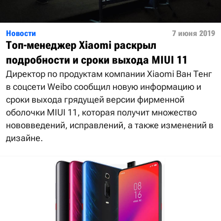
Новости
7 июня 2019
Топ-менеджер Xiaomi раскрыл
подробности и сроки выхода MIUI 11
Директор по продуктам компании Xiaomi Ван Тенг
в соцсети Weibo сообщил новую информацию и
сроки выхода грядущей версии фирменной
оболочки MIUI 11, которая получит множество
нововведений, исправлений, а также изменений в
дизайне.