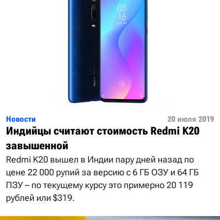
Новости
20 июля 2019
Индийцы считают стоимость Redmi K20
завышенной
Redmi K20 вышел в Индии пару дней назад по
цене 22 000 рупий за версию с 6 ГБ ОЗУ и 64 ГБ
ПЗУ – по текущему курсу это примерно 20 119
рублей или $319.