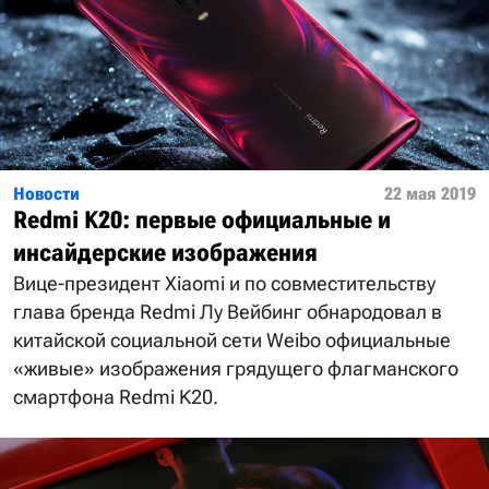
Новости
22 мая 2019
Redmi K20: первые официальные и
инсайдерские изображения
Вице-президент Xiaomi и по совместительству
глава бренда Redmi Лу Вейбинг обнародовал в
китайской социальной сети Weibo официальные
«живые» изображения грядущего флагманского
смартфона Redmi K20.