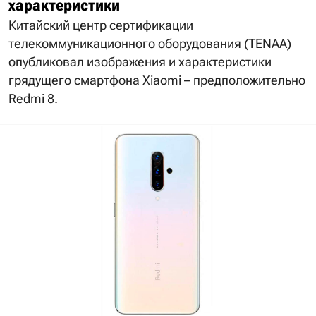
характеристики
Китайский центр сертификации
телекоммуникационного оборудования (TENAA)
опубликовал изображения и характеристики
грядущего смартфона Xiaomi – предположительно
Redmi 8.