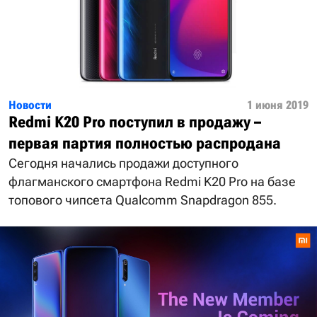
Новости
1 июня 2019
Redmi K20 Pro поступил в продажу –
первая партия полностью распродана
Сегодня начались продажи доступного
флагманского смартфона Redmi K20 Pro на базе
топового чипсета Qualcomm Snapdragon 855.