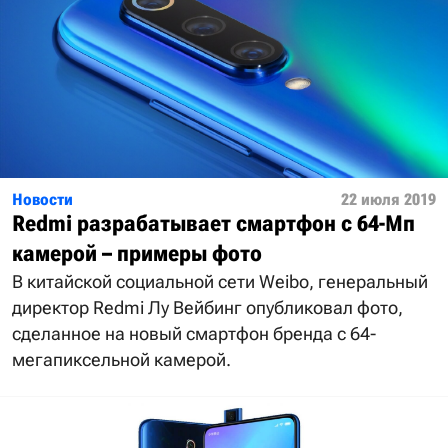
Новости
22 июля 2019
Redmi разрабатывает смартфон с 64-Мп
камерой – примеры фото
В китайской социальной сети Weibo, генеральный
директор Redmi Лу Вейбинг опубликовал фото,
сделанное на новый смартфон бренда с 64-
мегапиксельной камерой.