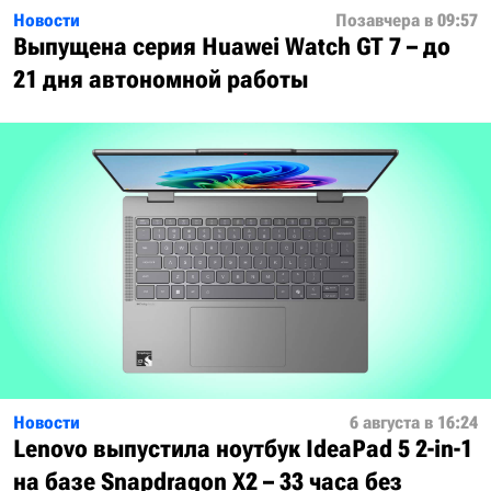
Новости
Позавчера в 09:57
Выпущена серия Huawei Watch GT 7 – до
21 дня автономной работы
Новости
6 августа в 16:24
Lenovo выпустила ноутбук IdeaPad 5 2-in-1
на базе Snapdragon X2 – 33 часа без