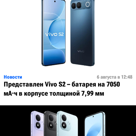
Новости
6 августа в 12:48
Представлен Vivo S2 – батарея на 7050
мА·ч в корпусе толщиной 7,99 мм