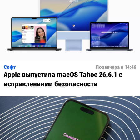
Софт
Позавчера в 14:46
Apple выпустила macOS Tahoe 26.6.1 с
исправлениями безопасности