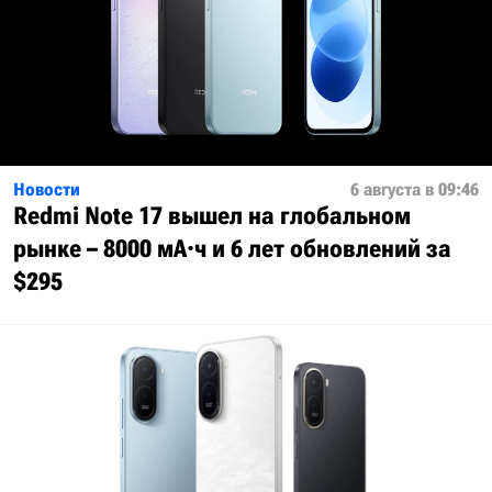
Новости
6 августа в 09:46
Redmi Note 17 вышел на глобальном
рынке – 8000 мА·ч и 6 лет обновлений за
$295