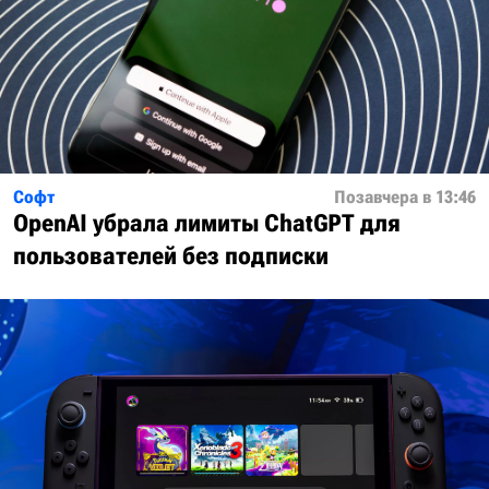
Софт
Позавчера в 13:46
OpenAI убрала лимиты ChatGPT для
пользователей без подписки