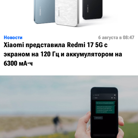
Новости
6 августа в 08:47
Xiaomi представила Redmi 17 5G с
экраном на 120 Гц и аккумулятором на
6300 мА·ч