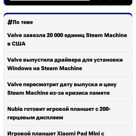
По теме
Valve завезла 20 000 единиц Steam Machine
в США
Valve выпустила драйвера для установки
Windows на Steam Machine
Valve пересмотрит дату выпуска и цену
Steam Machine из-за кризиса памяти
Nubia готовит игровой планшет с 200-
герцевым дисплеем
Игровой планшет Xiaomi Pad Mini с