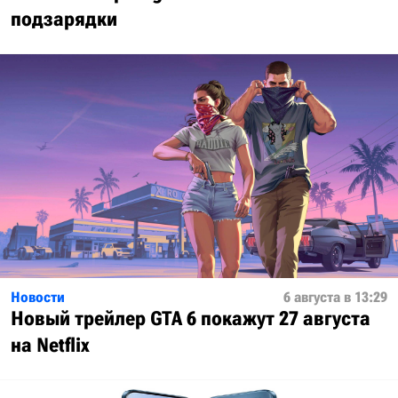
подзарядки
Новости
6 августа в 13:29
Новый трейлер GTA 6 покажут 27 августа
на Netflix