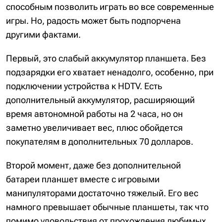
способным позволить играть во все современные
игры. Но, радость может быть подпорчена
другими фактами.
Первый, это слабый аккумулятор планшета. Без
подзарядки его хватает ненадолго, особенно, при
подключении устройства к HDTV. Есть
дополнительный аккумулятор, расширяющий
время автономной работы на 2 часа, но он
заметно увеличивает вес, плюс обойдется
покупателям в дополнительных 70 долларов.
Второй момент, даже без дополнительной
батареи планшет вместе с игровыми
манипуляторами достаточно тяжелый. Его вес
намного превышает обычные планшеты, так что
помимо удовольствия от прохождения любимых