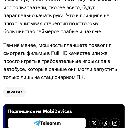
игр пользователи, скорее всего, будут
параллельно качать руки. Что в принципе не
плохо, учитывая стереотип по которому
большинство геймеров слабые и чахлые.
Тем не менее, мощность планшета позволит
смотреть фильмы в Full HD качестве или же
просто играть в требовательные игры сидя в
автобусе, которые раньше они могли запустить
только лишь на стационарном ПК.
Razer
Подпишись на MobiDevices
Telegram