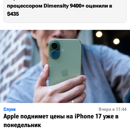
процессором Dimensity 9400+ оценили в
$435
Слухи
Вчера в 11:44
Apple поднимет цены на iPhone 17 уже в
понедельник