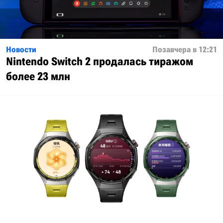
Новости
Позавчера в 12:21
Nintendo Switch 2 продалась тиражом
более 23 млн