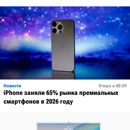
Новости
Вчера в 08:59
iPhone заняли 65% рынка премиальных
смартфонов в 2026 году