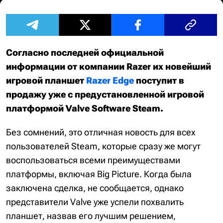
Согласно последней официальной
информации от компании Razer их новейший
игровой планшет
Razer Edge
поступит в
продажу уже с предустановленной игровой
платформой Valve Software Steam.
Без сомнений, это отличная новость для всех
пользователей Steam, которые сразу же могут
воспользоваться всеми преимуществами
платформы, включая Big Picture. Когда была
заключена сделка, не сообщается, однако
представители Valve уже успели похвалить
планшет, назвав его лучшим решением,