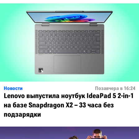
Новости
Позавчера в 16:24
Lenovo выпустила ноутбук IdeaPad 5 2-in-1
на базе Snapdragon X2 – 33 часа без
подзарядки