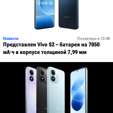
Новости
Позавчера в 12:48
Представлен Vivo S2 – батарея на 7050
мА·ч в корпусе толщиной 7,99 мм