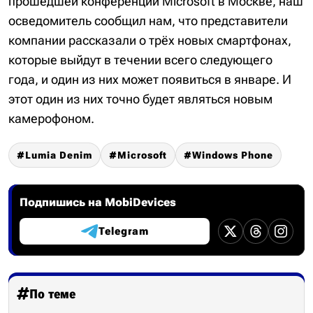
прошедшей конференции Microsoft в Москве, наш
осведомитель сообщил нам, что представители
компании рассказали о трёх новых смартфонах,
которые выйдут в течении всего следующего
года, и один из них может появиться в январе. И
этот один из них точно будет являться новым
камерофоном.
Lumia Denim
Microsoft
Windows Phone
Подпишись на MobiDevices
Telegram
По теме