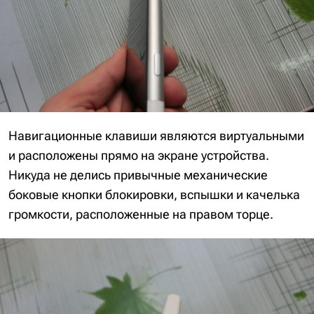
Навигационные клавиши являются виртуальными
и расположены прямо на экране устройства.
Никуда не делись привычные механические
боковые кнопки блокировки, вспышки и качелька
громкости, расположенные на правом торце.