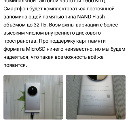
номинальной тактовой частотой 1600 Мгц.
Смартфон будет комплектоваться постоянной
запоминающей памятью типа NAND Flash
объёмом до 32 ГБ. Возможны вариации с более
высоким числом внутреннего дискового
пространства. Про поддержку карт памяти
формата MicroSD ничего неизвестно, но мы будем
надеяться, что такая возможность всё же
появится.