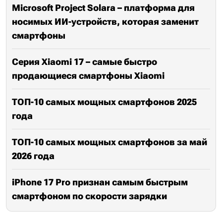
Microsoft Project Solara – платформа для
носимых ИИ-устройств, которая заменит
смартфоны
Серия Xiaomi 17 – самые быстро
продающиеся смартфоны Xiaomi
ТОП-10 самых мощных смартфонов 2025
года
ТОП-10 самых мощных смартфонов за май
2026 года
iPhone 17 Pro признан самым быстрым
смартфоном по скорости зарядки