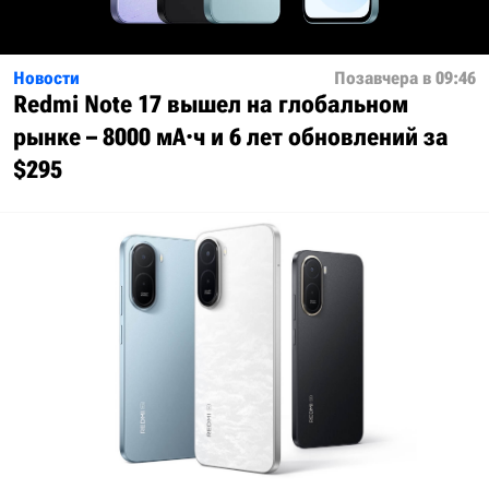
Новости
Позавчера в 09:46
Redmi Note 17 вышел на глобальном
рынке – 8000 мА·ч и 6 лет обновлений за
$295