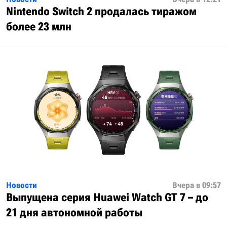
Nintendo Switch 2 продалась тиражом
более 23 млн
Новости
Вчера в 09:57
Выпущена серия Huawei Watch GT 7 – до
21 дня автономной работы