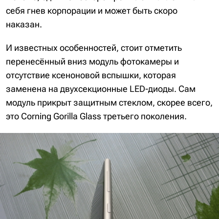
себя гнев корпорации и может быть скоро
наказан.
И известных особенностей, стоит отметить
перенесённый вниз модуль фотокамеры и
отсутствие ксеноновой вспышки, которая
заменена на двухсекционные LED-диоды. Сам
модуль прикрыт защитным стеклом, скорее всего,
это Corning Gorilla Glass третьего поколения.