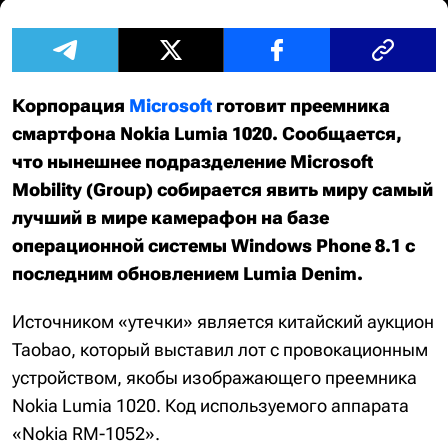
Корпорация
Microsoft
готовит преемника
смартфона Nokia Lumia 1020. Сообщается,
что нынешнее подразделение Microsoft
Mobility (Group) собирается явить миру самый
лучший в мире камерафон на базе
операционной системы Windows Phone 8.1 с
последним обновлением Lumia Denim.
Источником «утечки» является китайский аукцион
Taobao, который выставил лот с провокационным
устройством, якобы изображающего преемника
Nokia Lumia 1020. Код используемого аппарата
«Nokia RM-1052».