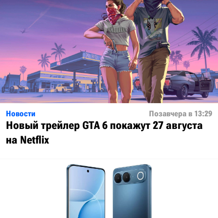
Новости
Позавчера в 13:29
Новый трейлер GTA 6 покажут 27 августа
на Netflix