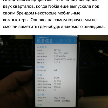
двух кварталов, когда Nokia ещё выпускала под
своим брендом некоторые мобильные
компьютеры. Однако, на самом корпусе мы не
смогли заметить где-нибудь знакомого шильдика.