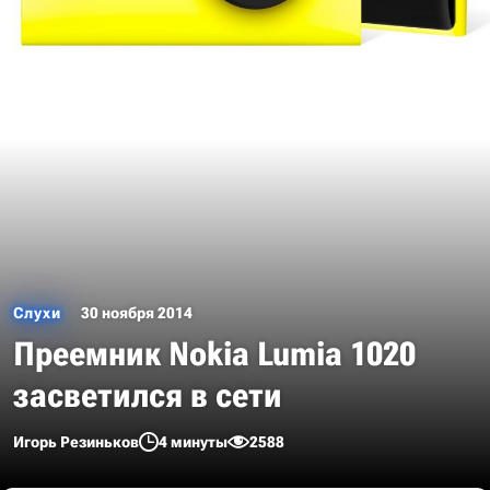
Слухи
30 ноября 2014
Преемник Nokia Lumia 1020
засветился в сети
Игорь Резиньков
4 минуты
2588