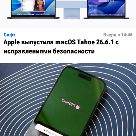
Софт
Вчера в 14:46
Apple выпустила macOS Tahoe 26.6.1 с
исправлениями безопасности