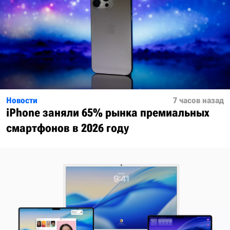
Новости
7 часов назад
iPhone заняли 65% рынка премиальных
смартфонов в 2026 году