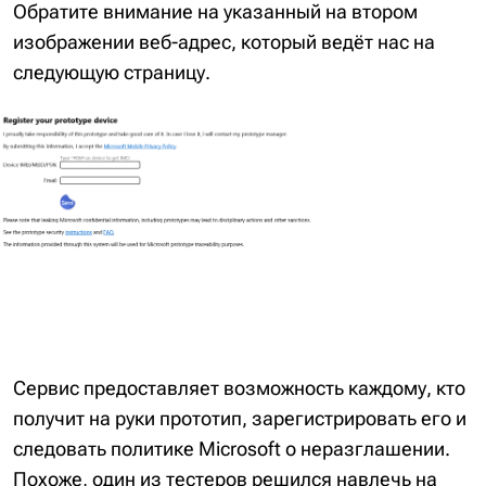
Обратите внимание на указанный на втором
изображении веб-адрес, который ведёт нас на
следующую страницу.
Сервис предоставляет возможность каждому, кто
получит на руки прототип, зарегистрировать его и
следовать политике Microsoft о неразглашении.
Похоже, один из тестеров решился навлечь на