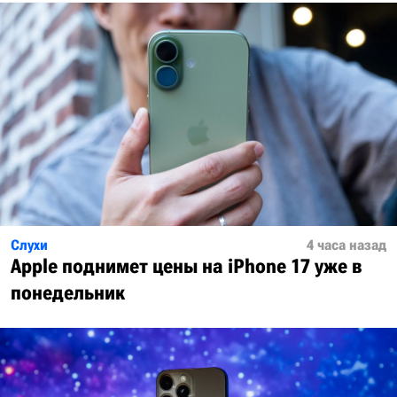
Слухи
4 часа назад
Apple поднимет цены на iPhone 17 уже в
понедельник