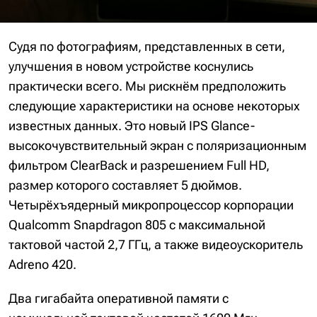
Судя по фотографиям, представленных в сети,
улучшения в новом устройстве коснулись
практически всего. Мы рискнём предположить
следующие характеристики на основе некоторых
известных данных. Это новый IPS Glance-
высокочувствительный экран с поляризационным
фильтром ClearBack и разрешением Full HD,
размер которого составляет 5 дюймов.
Четырёхъядерный микропроцессор корпорации
Qualcomm Snapdragon 805 с максимальной
тактовой частой 2,7 ГГц, а также видеоускоритель
Adreno 420.
Два гигабайта оперативной памяти с