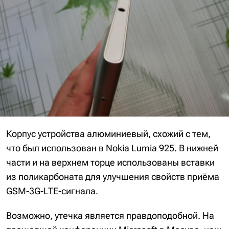
Корпус устройства алюминиевый, схожий с тем,
что был использован в Nokia Lumia 925. В нижней
части и на верхнем торце использованы вставки
из поликарбоната для улучшения свойств приёма
GSM-3G-LTE-сигнала.
Возможно, утечка является правдоподобной. На