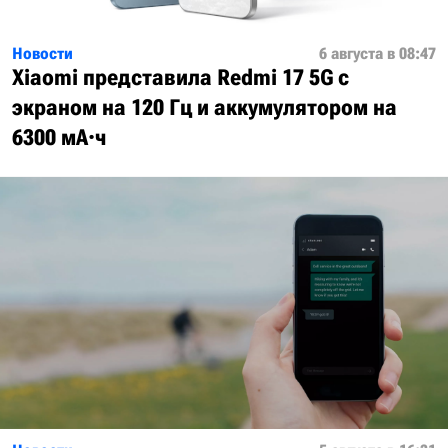
Новости
6 августа в 08:47
Xiaomi представила Redmi 17 5G с
экраном на 120 Гц и аккумулятором на
6300 мА·ч