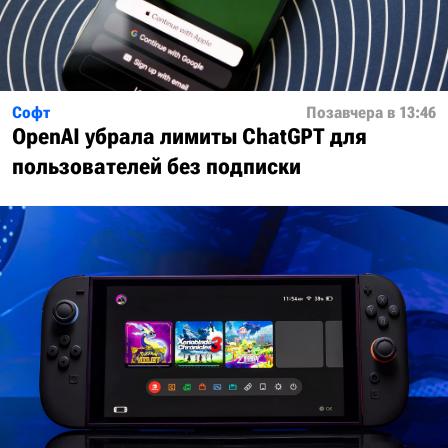
Софт
Позавчера в 13:46
OpenAI убрала лимиты ChatGPT для
пользователей без подписки