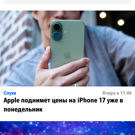
Слухи
Вчера в 11:44
Apple поднимет цены на iPhone 17 уже в
понедельник