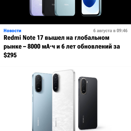
Новости
6 августа в 09:46
Redmi Note 17 вышел на глобальном
рынке – 8000 мА·ч и 6 лет обновлений за
$295