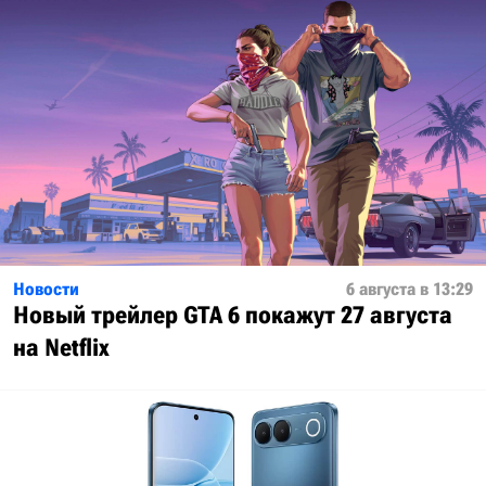
Новости
6 августа в 13:29
Новый трейлер GTA 6 покажут 27 августа
на Netflix