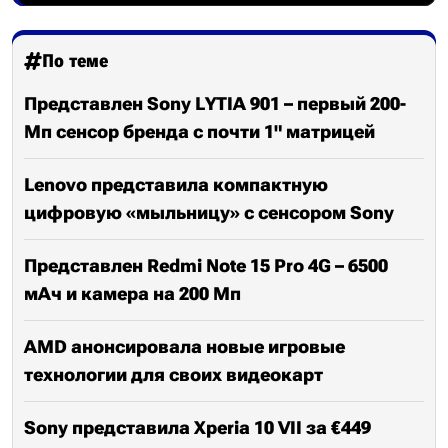
По теме
Представлен Sony LYTIA 901 – первый 200-
Мп сенсор бренда с почти 1" матрицей
Lenovo представила компактную
цифровую «мыльницу» с сенсором Sony
Представлен Redmi Note 15 Pro 4G – 6500
мАч и камера на 200 Мп
AMD анонсировала новые игровые
технологии для своих видеокарт
Sony представила Xperia 10 VII за €449