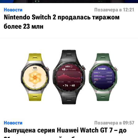
Новости
Позавчера в 12:21
Nintendo Switch 2 продалась тиражом
более 23 млн
Новости
Позавчера в 09:57
Выпущена серия Huawei Watch GT 7 – до