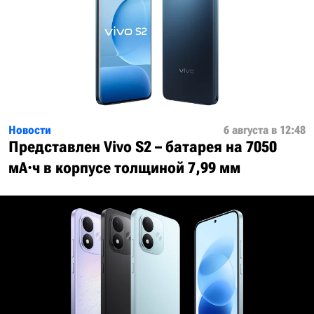
Новости
6 августа в 12:48
Представлен Vivo S2 – батарея на 7050
мА·ч в корпусе толщиной 7,99 мм