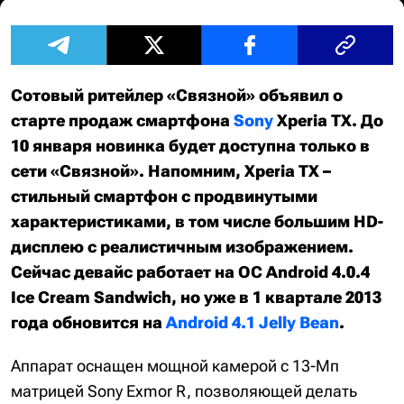
Сотовый ритейлер «Связной» объявил о
старте продаж смартфона
Sony
Xperia TX. До
10 января новинка будет доступна только в
сети «Связной». Напомним, Xperia ТХ –
стильный смартфон с продвинутыми
характеристиками, в том числе большим HD-
дисплею с реалистичным изображением.
Сейчас девайс работает на ОС Android 4.0.4
Ice Cream Sandwich, но уже в 1 квартале 2013
года обновится на
Android 4.1 Jelly Bean
.
Аппарат оснащен мощной камерой с 13-Мп
матрицей Sony Exmor R, позволяющей делать