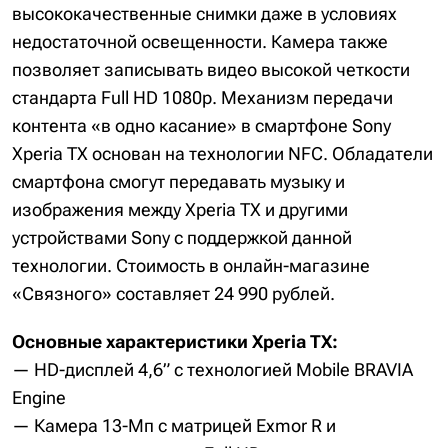
высококачественные снимки даже в условиях
недостаточной освещенности. Камера также
позволяет записывать видео высокой четкости
стандарта Full HD 1080p. Механизм передачи
контента «в одно касание» в смартфоне Sony
Xperia TX основан на технологии NFC. Обладатели
смартфона смогут передавать музыку и
изображения между Xperia TX и другими
устройствами Sony с поддержкой данной
технологии. Стоимость в онлайн-магазине
«Связного» составляет 24 990 рублей.
Основные характеристики Xperia TX:
— HD-дисплей 4,6” с технологией Mobile BRAVIA
Engine
— Камера 13-Мп с матрицей Exmor R и