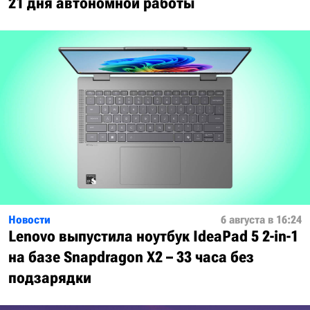
21 дня автономной работы
Новости
6 августа в 16:24
Lenovo выпустила ноутбук IdeaPad 5 2-in-1
на базе Snapdragon X2 – 33 часа без
подзарядки