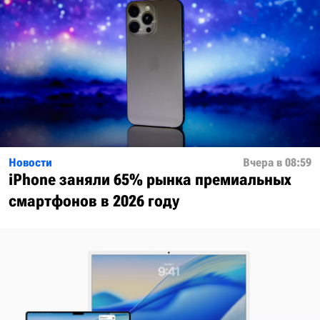
Новости
Вчера в 08:59
iPhone заняли 65% рынка премиальных
смартфонов в 2026 году