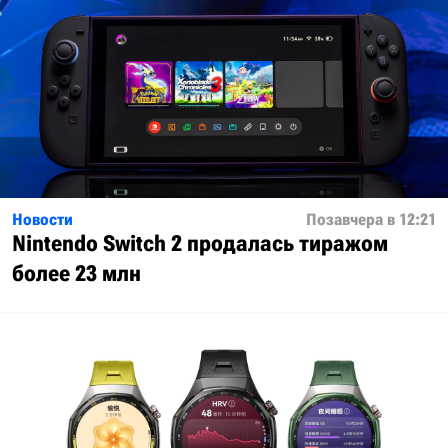
Новости
Позавчера в 12:21
Nintendo Switch 2 продалась тиражом
более 23 млн