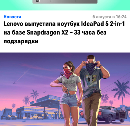
Новости
6 августа в 16:24
Lenovo выпустила ноутбук IdeaPad 5 2-in-1
на базе Snapdragon X2 – 33 часа без
подзарядки