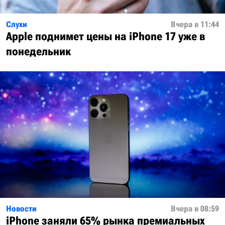
Слухи
Вчера в 11:44
Apple поднимет цены на iPhone 17 уже в
понедельник
Новости
Вчера в 08:59
iPhone заняли 65% рынка премиальных