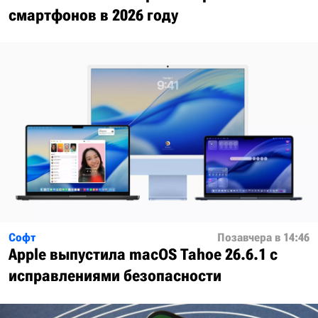
смартфонов в 2026 году
Софт
Позавчера в 14:46
Apple выпустила macOS Tahoe 26.6.1 с
исправлениями безопасности