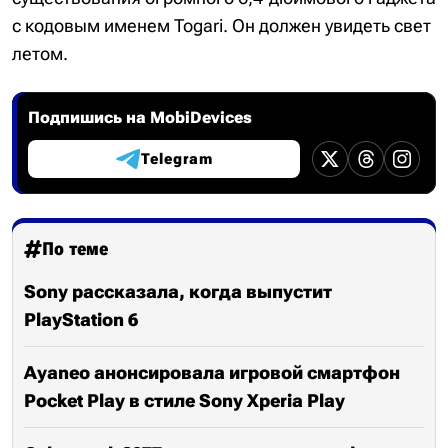
с кодовым именем Togari. Он должен увидеть свет
летом.
Подпишись на MobiDevices
Telegram
По теме
Sony рассказала, когда выпустит
PlayStation 6
Ayaneo анонсировала игровой смартфон
Pocket Play в стиле Sony Xperia Play