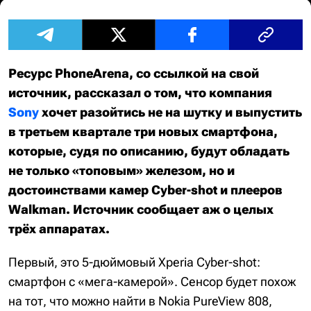
Ресурс PhoneArena, со ссылкой на свой
источник, рассказал о том, что компания
Sony
хочет разойтись не на шутку и выпустить
в третьем квартале три новых смартфона,
которые, судя по описанию, будут обладать
не только «топовым» железом, но и
достоинствами камер Cyber-shot и плееров
Walkman. Источник сообщает аж о целых
трёх аппаратах.
Первый, это 5-дюймовый Xperia Cyber-shot:
смартфон с «мега-камерой». Сенсор будет похож
на тот, что можно найти в Nokia PureView 808,