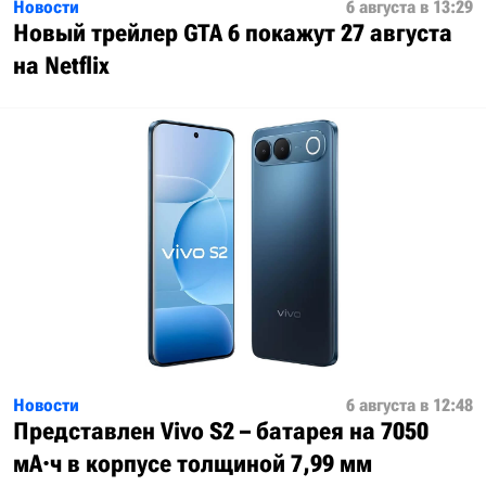
Новости
6 августа в 13:29
Новый трейлер GTA 6 покажут 27 августа
на Netflix
Новости
6 августа в 12:48
Представлен Vivo S2 – батарея на 7050
мА·ч в корпусе толщиной 7,99 мм