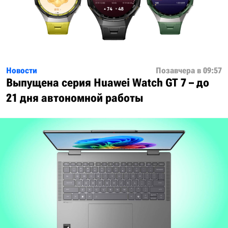
Новости
Позавчера в 09:57
Выпущена серия Huawei Watch GT 7 – до
21 дня автономной работы