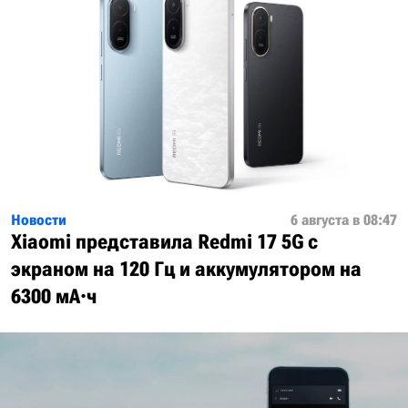
Новости
6 августа в 08:47
Xiaomi представила Redmi 17 5G с
экраном на 120 Гц и аккумулятором на
6300 мА·ч