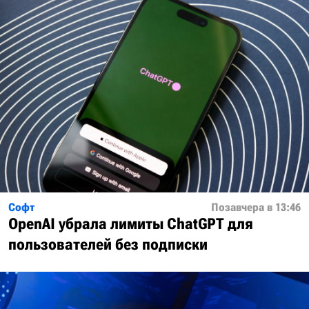
Софт
Позавчера в 13:46
OpenAI убрала лимиты ChatGPT для
пользователей без подписки